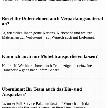
Bietet Ihr Unternehmen auch Verpackungsmaterial
an?
Ja, wir stellen Ihnen gerne Kartons, Klebeband und weitere
Materialien zur Verfügung – auf Wunsch auch mit Lieferung.
Kann ich auch nur Möbel transportieren lassen?
Natürlich! Wir übernehmen auch Teilumzüge oder einzelne
Transporte – ganz nach Ihrem Bedarf.
Übernimmt Ihr Team auch das Ein- und
Auspacken?
Ja, unser Full-Service-Paket umfasst auf Wunsch auch das
professionelle Ein- und Auspacken Ihrer Umzugsgüter.