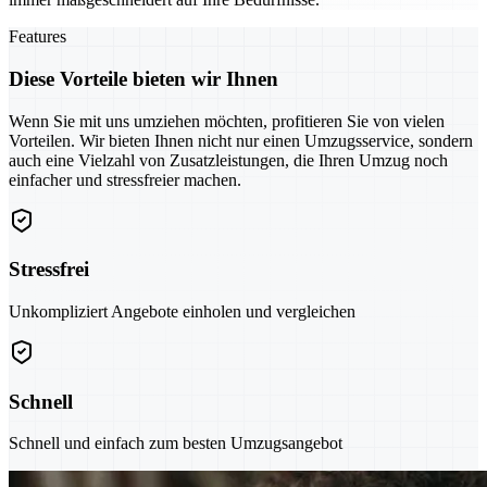
Features
Diese Vorteile bieten wir Ihnen
Wenn Sie mit uns umziehen möchten, profitieren Sie von vielen
Vorteilen. Wir bieten Ihnen nicht nur einen Umzugsservice, sondern
auch eine Vielzahl von Zusatzleistungen, die Ihren Umzug noch
einfacher und stressfreier machen.
Stressfrei
Unkompliziert Angebote einholen und vergleichen
Schnell
Schnell und einfach zum besten Umzugsangebot