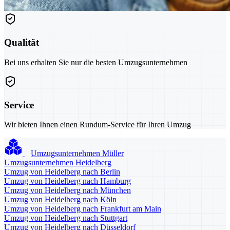
Qualität
Bei uns erhalten Sie nur die besten Umzugsunternehmen
Service
Wir bieten Ihnen einen Rundum-Service für Ihren Umzug
Umzugsunternehmen Müller
Umzugsunternehmen Heidelberg
Umzug von Heidelberg nach Berlin
Umzug von Heidelberg nach Hamburg
Umzug von Heidelberg nach München
Umzug von Heidelberg nach Köln
Umzug von Heidelberg nach Frankfurt am Main
Umzug von Heidelberg nach Stuttgart
Umzug von Heidelberg nach Düsseldorf