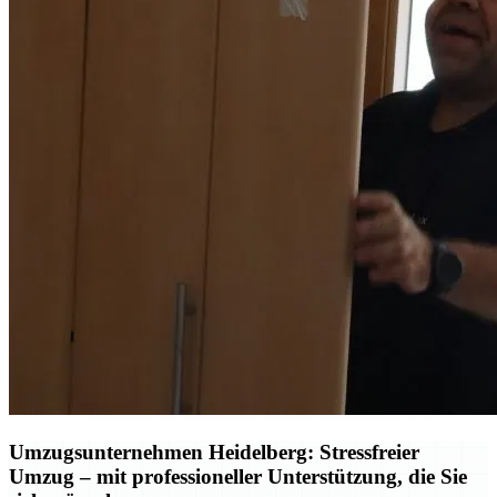
Umzugsunternehmen Heidelberg: Stressfreier
Umzug – mit professioneller Unterstützung, die Sie