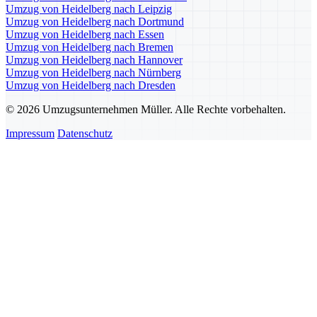
Umzug von Heidelberg nach Leipzig
Umzug von Heidelberg nach Dortmund
Umzug von Heidelberg nach Essen
Umzug von Heidelberg nach Bremen
Umzug von Heidelberg nach Hannover
Umzug von Heidelberg nach Nürnberg
Umzug von Heidelberg nach Dresden
© 2026 Umzugsunternehmen Müller. Alle Rechte vorbehalten.
Impressum
Datenschutz