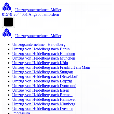
Umzugsunternehmen Müller
01579-2644051
Angebot anfordern
Umzugsunternehmen Müller
Umzugsunternehmen Heidelberg
Umzug von Heidelberg nach Berlin
Umzug von Heidelberg nach Hamburg
Umzug von Heidelberg nach München
Umzug von Heidelberg nach Köln
Umzug von Heidelberg nach Frankfurt am Main
Umzug von Heidelberg nach Stuttgart
Umzug von Heidelberg nach Düsseldorf
Umzug von Heidelberg nach Leipzig
Umzug von Heidelberg nach Dortmund
Umzug von Heidelberg nach Essen
Umzug von Heidelberg nach Bremen
Umzug von Heidelberg nach Hannover
Umzug von Heidelberg nach Nürnberg
Umzug von Heidelberg nach Dresden
Impressum