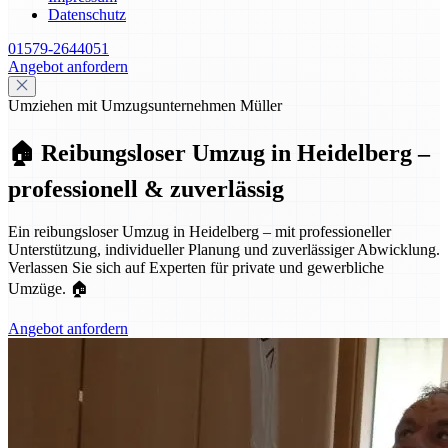
Datenschutz
01579-2644051
Angebot anfordern
Umziehen mit Umzugsunternehmen Müller
🏠 Reibungsloser Umzug in Heidelberg –
professionell & zuverlässig
Ein reibungsloser Umzug in Heidelberg – mit professioneller
Unterstützung, individueller Planung und zuverlässiger Abwicklung.
Verlassen Sie sich auf Experten für private und gewerbliche
Umzüge. 🏠
Angebot anfordern