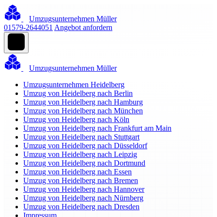
Umzugsunternehmen Müller
01579-2644051
Angebot anfordern
Umzugsunternehmen Müller
Umzugsunternehmen Heidelberg
Umzug von Heidelberg nach Berlin
Umzug von Heidelberg nach Hamburg
Umzug von Heidelberg nach München
Umzug von Heidelberg nach Köln
Umzug von Heidelberg nach Frankfurt am Main
Umzug von Heidelberg nach Stuttgart
Umzug von Heidelberg nach Düsseldorf
Umzug von Heidelberg nach Leipzig
Umzug von Heidelberg nach Dortmund
Umzug von Heidelberg nach Essen
Umzug von Heidelberg nach Bremen
Umzug von Heidelberg nach Hannover
Umzug von Heidelberg nach Nürnberg
Umzug von Heidelberg nach Dresden
Impressum