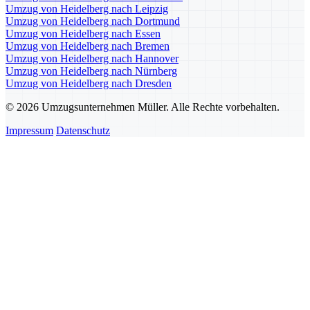
Umzug von Heidelberg nach Leipzig
Umzug von Heidelberg nach Dortmund
Umzug von Heidelberg nach Essen
Umzug von Heidelberg nach Bremen
Umzug von Heidelberg nach Hannover
Umzug von Heidelberg nach Nürnberg
Umzug von Heidelberg nach Dresden
© 2026 Umzugsunternehmen Müller. Alle Rechte vorbehalten.
Impressum
Datenschutz