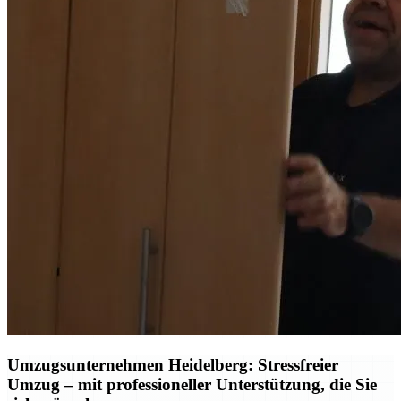
Umzugsunternehmen Heidelberg: Stressfreier
Umzug – mit professioneller Unterstützung, die Sie