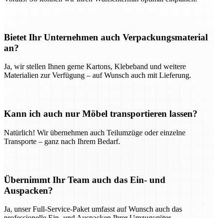
Bietet Ihr Unternehmen auch Verpackungsmaterial
an?
Ja, wir stellen Ihnen gerne Kartons, Klebeband und weitere
Materialien zur Verfügung – auf Wunsch auch mit Lieferung.
Kann ich auch nur Möbel transportieren lassen?
Natürlich! Wir übernehmen auch Teilumzüge oder einzelne
Transporte – ganz nach Ihrem Bedarf.
Übernimmt Ihr Team auch das Ein- und
Auspacken?
Ja, unser Full-Service-Paket umfasst auf Wunsch auch das
professionelle Ein- und Auspacken Ihrer Umzugsgüter.