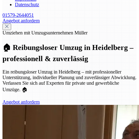
Datenschutz
01579-2644051
Angebot anfordern
Umziehen mit Umzugsunternehmen Müller
🏠 Reibungsloser Umzug in Heidelberg –
professionell & zuverlässig
Ein reibungsloser Umzug in Heidelberg – mit professioneller
Unterstützung, individueller Planung und zuverlässiger Abwicklung.
Verlassen Sie sich auf Experten für private und gewerbliche
Umzüge. 🏠
Angebot anfordern