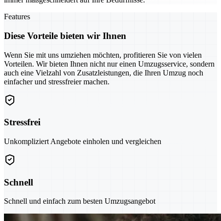
Features
Diese Vorteile bieten wir Ihnen
Wenn Sie mit uns umziehen möchten, profitieren Sie von vielen
Vorteilen. Wir bieten Ihnen nicht nur einen Umzugsservice, sondern
auch eine Vielzahl von Zusatzleistungen, die Ihren Umzug noch
einfacher und stressfreier machen.
Stressfrei
Unkompliziert Angebote einholen und vergleichen
Schnell
Schnell und einfach zum besten Umzugsangebot