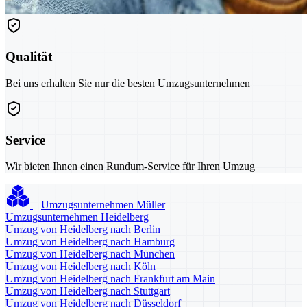
Qualität
Bei uns erhalten Sie nur die besten Umzugsunternehmen
Service
Wir bieten Ihnen einen Rundum-Service für Ihren Umzug
Umzugsunternehmen Müller
Umzugsunternehmen Heidelberg
Umzug von Heidelberg nach Berlin
Umzug von Heidelberg nach Hamburg
Umzug von Heidelberg nach München
Umzug von Heidelberg nach Köln
Umzug von Heidelberg nach Frankfurt am Main
Umzug von Heidelberg nach Stuttgart
Umzug von Heidelberg nach Düsseldorf