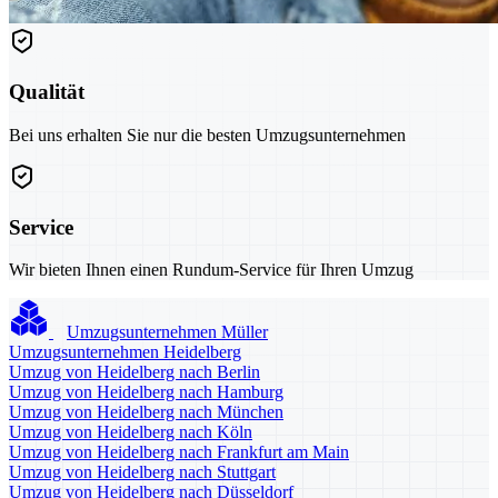
Qualität
Bei uns erhalten Sie nur die besten Umzugsunternehmen
Service
Wir bieten Ihnen einen Rundum-Service für Ihren Umzug
Umzugsunternehmen Müller
Umzugsunternehmen Heidelberg
Umzug von Heidelberg nach Berlin
Umzug von Heidelberg nach Hamburg
Umzug von Heidelberg nach München
Umzug von Heidelberg nach Köln
Umzug von Heidelberg nach Frankfurt am Main
Umzug von Heidelberg nach Stuttgart
Umzug von Heidelberg nach Düsseldorf