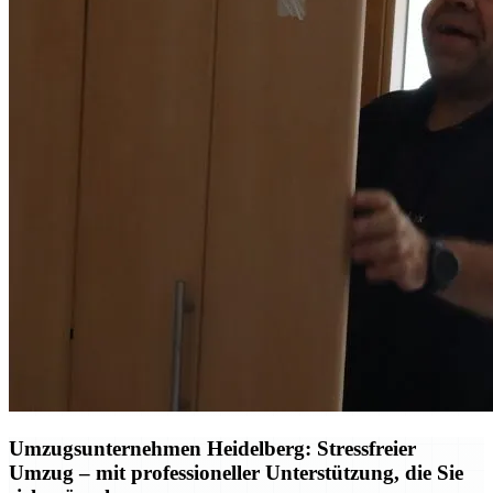
Umzugsunternehmen Heidelberg: Stressfreier
Umzug – mit professioneller Unterstützung, die Sie