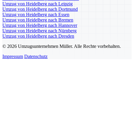
Umzug von Heidelberg nach Leipzig
Umzug von Heidelberg nach Dortmund
Umzug von Heidelberg nach Essen
Umzug von Heidelberg nach Bremen
Umzug von Heidelberg nach Hannover
Umzug von Heidelberg nach Nürnberg
Umzug von Heidelberg nach Dresden
© 2026 Umzugsunternehmen Müller. Alle Rechte vorbehalten.
Impressum
Datenschutz