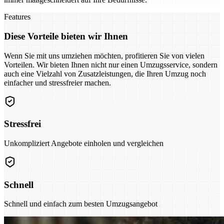
Features
Diese Vorteile bieten wir Ihnen
Wenn Sie mit uns umziehen möchten, profitieren Sie von vielen
Vorteilen. Wir bieten Ihnen nicht nur einen Umzugsservice, sondern
auch eine Vielzahl von Zusatzleistungen, die Ihren Umzug noch
einfacher und stressfreier machen.
Stressfrei
Unkompliziert Angebote einholen und vergleichen
Schnell
Schnell und einfach zum besten Umzugsangebot