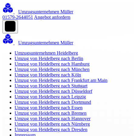
Umzugsunternehmen Müller
01579-2644051
Angebot anfordern
Umzugsunternehmen Müller
Umzugsunternehmen Heidelberg
Umzug von Heidelberg nach Berlin
Umzug von Heidelberg nach Hamburg
Umzug von Heidelberg nach München
Umzug von Heidelberg nach Köln
Umzug von Heidelberg nach Frankfurt am Main
Umzug von Heidelberg nach Stuttgart
Umzug von Heidelberg nach Düsseldorf
Umzug von Heidelberg nach Leipzig
Umzug von Heidelberg nach Dortmund
Umzug von Heidelberg nach Essen
Umzug von Heidelberg nach Bremen
Umzug von Heidelberg nach Hannover
Umzug von Heidelberg nach Nürnberg
Umzug von Heidelberg nach Dresden
Impressum