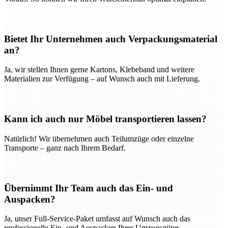
Bietet Ihr Unternehmen auch Verpackungsmaterial
an?
Ja, wir stellen Ihnen gerne Kartons, Klebeband und weitere
Materialien zur Verfügung – auf Wunsch auch mit Lieferung.
Kann ich auch nur Möbel transportieren lassen?
Natürlich! Wir übernehmen auch Teilumzüge oder einzelne
Transporte – ganz nach Ihrem Bedarf.
Übernimmt Ihr Team auch das Ein- und
Auspacken?
Ja, unser Full-Service-Paket umfasst auf Wunsch auch das
professionelle Ein- und Auspacken Ihrer Umzugsgüter.