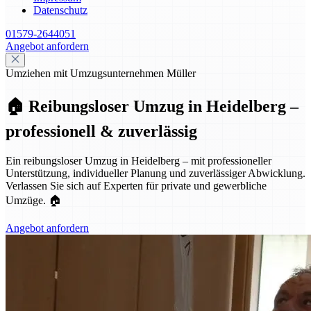
Datenschutz
01579-2644051
Angebot anfordern
Umziehen mit Umzugsunternehmen Müller
🏠 Reibungsloser Umzug in Heidelberg –
professionell & zuverlässig
Ein reibungsloser Umzug in Heidelberg – mit professioneller
Unterstützung, individueller Planung und zuverlässiger Abwicklung.
Verlassen Sie sich auf Experten für private und gewerbliche
Umzüge. 🏠
Angebot anfordern