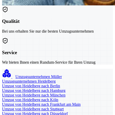
Qualität
Bei uns erhalten Sie nur die besten Umzugsunternehmen
Service
Wir bieten Ihnen einen Rundum-Service für Ihren Umzug
Umzugsunternehmen Müller
Umzugsunternehmen Heidelberg
Umzug von Heidelberg nach Berlin
Umzug von Heidelberg nach Hamburg
Umzug von Heidelberg nach München
Umzug von Heidelberg nach Köln
Umzug von Heidelberg nach Frankfurt am Main
Umzug von Heidelberg nach Stuttgart
Umzug von Heidelberg nach Düsseldorf