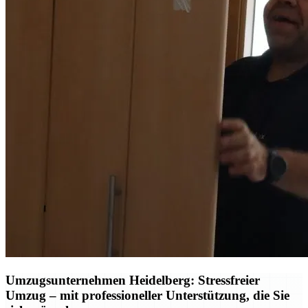
Umzugsunternehmen Heidelberg: Stressfreier
Umzug – mit professioneller Unterstützung, die Sie