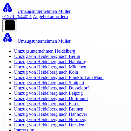
Umzugsunternehmen Müller
01579-2644051
Angebot anfordern
Umzugsunternehmen Müller
Umzugsunternehmen Heidelberg
Umzug von Heidelberg nach Berlin
Umzug von Heidelberg nach Hamburg
Umzug von Heidelberg nach München
Umzug von Heidelberg nach Köln
Umzug von Heidelberg nach Frankfurt am Main
Umzug von Heidelberg nach Stuttgart
Umzug von Heidelberg nach Düsseldorf
Umzug von Heidelberg nach Leipzig
Umzug von Heidelberg nach Dortmund
Umzug von Heidelberg nach Essen
Umzug von Heidelberg nach Bremen
Umzug von Heidelberg nach Hannover
Umzug von Heidelberg nach Nürnberg
Umzug von Heidelberg nach Dresden
Impressum