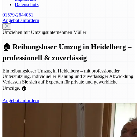
Datenschutz
01579-2644051
Angebot anfordern
Umziehen mit Umzugsunternehmen Müller
🏠 Reibungsloser Umzug in Heidelberg –
professionell & zuverlässig
Ein reibungsloser Umzug in Heidelberg – mit professioneller
Unterstützung, individueller Planung und zuverlässiger Abwicklung.
Verlassen Sie sich auf Experten für private und gewerbliche
Umzüge. 🏠
Angebot anfordern