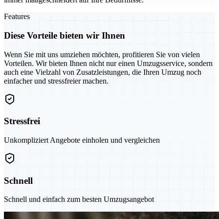
Features
Diese Vorteile bieten wir Ihnen
Wenn Sie mit uns umziehen möchten, profitieren Sie von vielen
Vorteilen. Wir bieten Ihnen nicht nur einen Umzugsservice, sondern
auch eine Vielzahl von Zusatzleistungen, die Ihren Umzug noch
einfacher und stressfreier machen.
Stressfrei
Unkompliziert Angebote einholen und vergleichen
Schnell
Schnell und einfach zum besten Umzugsangebot