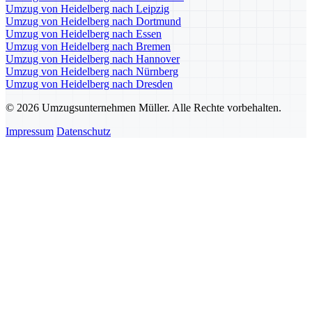
Umzug von Heidelberg nach Leipzig
Umzug von Heidelberg nach Dortmund
Umzug von Heidelberg nach Essen
Umzug von Heidelberg nach Bremen
Umzug von Heidelberg nach Hannover
Umzug von Heidelberg nach Nürnberg
Umzug von Heidelberg nach Dresden
© 2026 Umzugsunternehmen Müller. Alle Rechte vorbehalten.
Impressum
Datenschutz