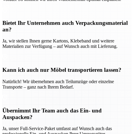
Bietet Ihr Unternehmen auch Verpackungsmaterial
an?
Ja, wir stellen Ihnen gerne Kartons, Klebeband und weitere
Materialien zur Verfügung – auf Wunsch auch mit Lieferung.
Kann ich auch nur Möbel transportieren lassen?
Natürlich! Wir übernehmen auch Teilumzüge oder einzelne
Transporte – ganz nach Ihrem Bedarf.
Übernimmt Ihr Team auch das Ein- und
Auspacken?
Ja, unser Full-Service-Paket umfasst auf Wunsch auch das
professionelle Ein- und Auspacken Ihrer Umzugsgüter.