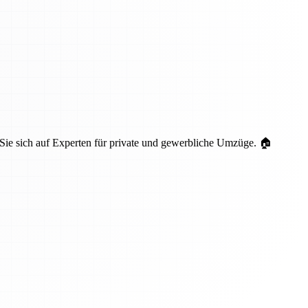
 Sie sich auf Experten für private und gewerbliche Umzüge. 🏠