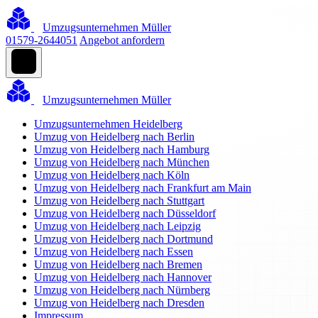
Umzugsunternehmen Müller
01579-2644051
Angebot anfordern
Umzugsunternehmen Müller
Umzugsunternehmen Heidelberg
Umzug von Heidelberg nach Berlin
Umzug von Heidelberg nach Hamburg
Umzug von Heidelberg nach München
Umzug von Heidelberg nach Köln
Umzug von Heidelberg nach Frankfurt am Main
Umzug von Heidelberg nach Stuttgart
Umzug von Heidelberg nach Düsseldorf
Umzug von Heidelberg nach Leipzig
Umzug von Heidelberg nach Dortmund
Umzug von Heidelberg nach Essen
Umzug von Heidelberg nach Bremen
Umzug von Heidelberg nach Hannover
Umzug von Heidelberg nach Nürnberg
Umzug von Heidelberg nach Dresden
Impressum