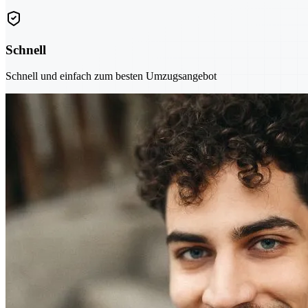
Schnell
Schnell und einfach zum besten Umzugsangebot