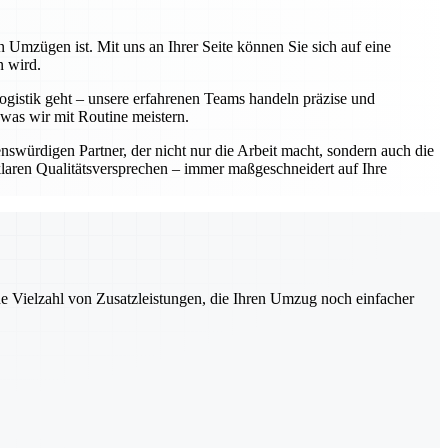
 Umzügen ist. Mit uns an Ihrer Seite können Sie sich auf eine
n wird.
ogistik geht – unsere erfahrenen Teams handeln präzise und
 was wir mit Routine meistern.
würdigen Partner, der nicht nur die Arbeit macht, sondern auch die
laren Qualitätsversprechen – immer maßgeschneidert auf Ihre
ne Vielzahl von Zusatzleistungen, die Ihren Umzug noch einfacher