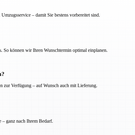
 Umzugsservice – damit Sie bestens vorbereitet sind.
. So können wir Ihren Wunschtermin optimal einplanen.
n?
ien zur Verfügung – auf Wunsch auch mit Lieferung.
e – ganz nach Ihrem Bedarf.