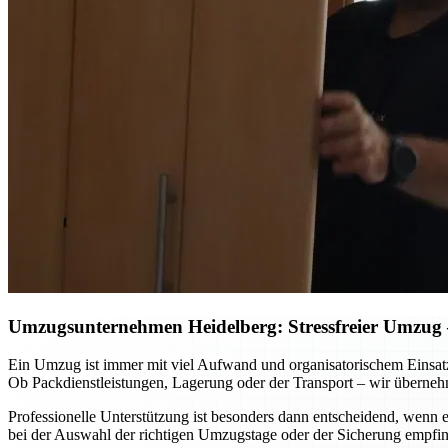
Umzugsunternehmen Heidelberg: Stressfreier Umzug – 
Ein Umzug ist immer mit viel Aufwand und organisatorischem Einsat
Ob Packdienstleistungen, Lagerung oder der Transport – wir überneh
Professionelle Unterstützung ist besonders dann entscheidend, wenn
bei der Auswahl der richtigen Umzugstage oder der Sicherung empfin