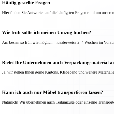
Häufig gestellte Fragen
Hier finden Sie Antworten auf die häufigsten Fragen rund um unseren
Wie früh sollte ich meinen Umzug buchen?
Am besten so früh wie möglich – idealerweise 2–4 Wochen im Voraus
Bietet Ihr Unternehmen auch Verpackungsmaterial a
Ja, wir stellen Ihnen gerne Kartons, Klebeband und weitere Material
Kann ich auch nur Möbel transportieren lassen?
Natürlich! Wir übernehmen auch Teilumzüge oder einzelne Transport