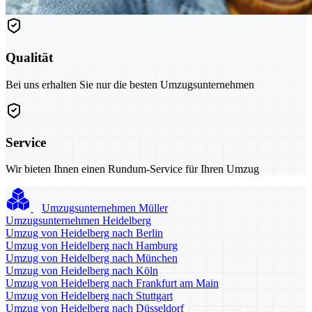
Qualität
Bei uns erhalten Sie nur die besten Umzugsunternehmen
Service
Wir bieten Ihnen einen Rundum-Service für Ihren Umzug
Umzugsunternehmen Müller
Umzugsunternehmen Heidelberg
Umzug von Heidelberg nach Berlin
Umzug von Heidelberg nach Hamburg
Umzug von Heidelberg nach München
Umzug von Heidelberg nach Köln
Umzug von Heidelberg nach Frankfurt am Main
Umzug von Heidelberg nach Stuttgart
Umzug von Heidelberg nach Düsseldorf