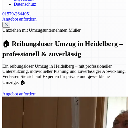
Datenschutz
01579-2644051
Angebot anfordern
Umziehen mit Umzugsunternehmen Müller
🏠 Reibungsloser Umzug in Heidelberg –
professionell & zuverlässig
Ein reibungsloser Umzug in Heidelberg – mit professioneller
Unterstützung, individueller Planung und zuverlässiger Abwicklung.
Verlassen Sie sich auf Experten für private und gewerbliche
Umzüge. 🏠
Angebot anfordern