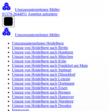
Umzugsunternehmen Müller
01579-2644051
Angebot anfordern
Umzugsunternehmen Müller
Umzugsunternehmen Heidelberg
Umzug von Heidelberg nach Berlin
Umzug von Heidelberg nach Hamburg
Umzug von Heidelberg nach München
Umzug von Heidelberg nach Köln
Umzug von Heidelberg nach Frankfurt am Main
Umzug von Heidelberg nach Stuttgart
Umzug von Heidelberg nach Düsseldorf
Umzug von Heidelberg nach Leipzig
Umzug von Heidelberg nach Dortmund
Umzug von Heidelberg nach Essen
Umzug von Heidelberg nach Bremen
Umzug von Heidelberg nach Hannover
Umzug von Heidelberg nach Nürnberg
Umzug von Heidelberg nach Dresden
Impressum