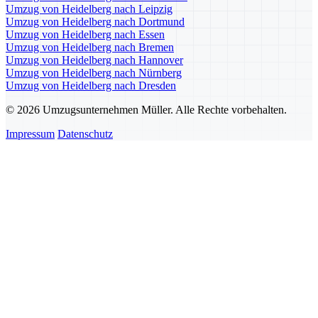
Umzug von Heidelberg nach Leipzig
Umzug von Heidelberg nach Dortmund
Umzug von Heidelberg nach Essen
Umzug von Heidelberg nach Bremen
Umzug von Heidelberg nach Hannover
Umzug von Heidelberg nach Nürnberg
Umzug von Heidelberg nach Dresden
© 2026 Umzugsunternehmen Müller. Alle Rechte vorbehalten.
Impressum
Datenschutz