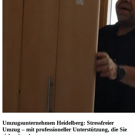
Umzugsunternehmen Heidelberg: Stressfreier
Umzug – mit professioneller Unterstützung, die Sie