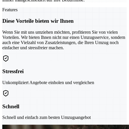
Features
Diese Vorteile bieten wir Ihnen
Wenn Sie mit uns umziehen möchten, profitieren Sie von vielen
Vorteilen. Wir bieten Ihnen nicht nur einen Umzugsservice, sondern
auch eine Vielzahl von Zusatzleistungen, die Ihren Umzug noch
einfacher und stressfreier machen.
Stressfrei
Unkompliziert Angebote einholen und vergleichen
Schnell
Schnell und einfach zum besten Umzugsangebot