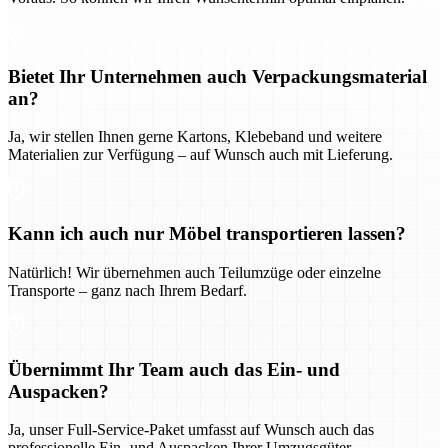
Bietet Ihr Unternehmen auch Verpackungsmaterial
an?
Ja, wir stellen Ihnen gerne Kartons, Klebeband und weitere
Materialien zur Verfügung – auf Wunsch auch mit Lieferung.
Kann ich auch nur Möbel transportieren lassen?
Natürlich! Wir übernehmen auch Teilumzüge oder einzelne
Transporte – ganz nach Ihrem Bedarf.
Übernimmt Ihr Team auch das Ein- und
Auspacken?
Ja, unser Full-Service-Paket umfasst auf Wunsch auch das
professionelle Ein- und Auspacken Ihrer Umzugsgüter.