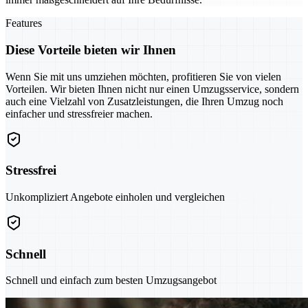
Features
Diese Vorteile bieten wir Ihnen
Wenn Sie mit uns umziehen möchten, profitieren Sie von vielen
Vorteilen. Wir bieten Ihnen nicht nur einen Umzugsservice, sondern
auch eine Vielzahl von Zusatzleistungen, die Ihren Umzug noch
einfacher und stressfreier machen.
Stressfrei
Unkompliziert Angebote einholen und vergleichen
Schnell
Schnell und einfach zum besten Umzugsangebot