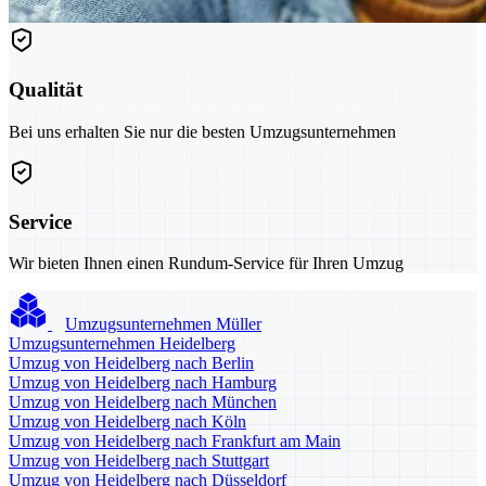
Qualität
Bei uns erhalten Sie nur die besten Umzugsunternehmen
Service
Wir bieten Ihnen einen Rundum-Service für Ihren Umzug
Umzugsunternehmen Müller
Umzugsunternehmen Heidelberg
Umzug von Heidelberg nach Berlin
Umzug von Heidelberg nach Hamburg
Umzug von Heidelberg nach München
Umzug von Heidelberg nach Köln
Umzug von Heidelberg nach Frankfurt am Main
Umzug von Heidelberg nach Stuttgart
Umzug von Heidelberg nach Düsseldorf