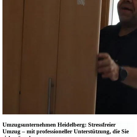
Umzugsunternehmen Heidelberg: Stressfreier
Umzug – mit professioneller Unterstützung, die Sie