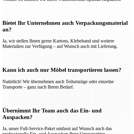
Bietet Ihr Unternehmen auch Verpackungsmaterial
an?
Ja, wir stellen Ihnen gerne Kartons, Klebeband und weitere
Materialien zur Verfügung – auf Wunsch auch mit Lieferung.
Kann ich auch nur Möbel transportieren lassen?
Natürlich! Wir übernehmen auch Teilumzüge oder einzelne
Transporte – ganz nach Ihrem Bedarf.
Übernimmt Ihr Team auch das Ein- und
Auspacken?
Ja, unser Full-Service-Paket umfasst auf Wunsch auch das
professionelle Ein- und Auspacken Ihrer Umzugsgüter.