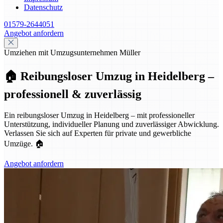
Datenschutz
01579-2644051
Angebot anfordern
Umziehen mit Umzugsunternehmen Müller
🏠 Reibungsloser Umzug in Heidelberg –
professionell & zuverlässig
Ein reibungsloser Umzug in Heidelberg – mit professioneller
Unterstützung, individueller Planung und zuverlässiger Abwicklung.
Verlassen Sie sich auf Experten für private und gewerbliche
Umzüge. 🏠
Angebot anfordern