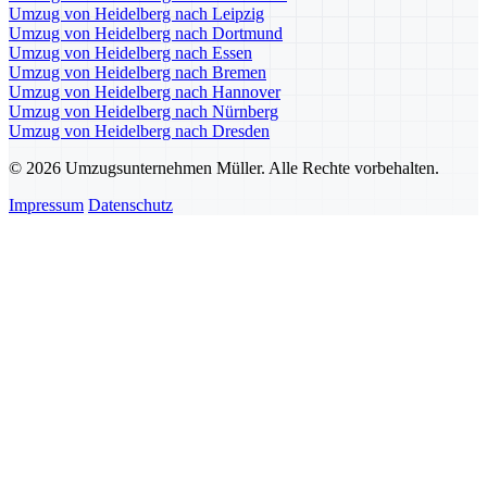
Umzug von Heidelberg nach Leipzig
Umzug von Heidelberg nach Dortmund
Umzug von Heidelberg nach Essen
Umzug von Heidelberg nach Bremen
Umzug von Heidelberg nach Hannover
Umzug von Heidelberg nach Nürnberg
Umzug von Heidelberg nach Dresden
© 2026 Umzugsunternehmen Müller. Alle Rechte vorbehalten.
Impressum
Datenschutz