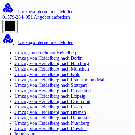
Umzugsunternehmen Müller
01579-2644051
Angebot anfordern
Umzugsunternehmen Müller
Umzugsunternehmen Heidelberg
Umzug von Heidelberg nach Berlin
Umzug von Heidelberg nach Hamburg
Umzug von Heidelberg nach München
Umzug von Heidelberg nach Köln
Umzug von Heidelberg nach Frankfurt am Main
Umzug von Heidelberg nach Stuttgart
Umzug von Heidelberg nach Düsseldorf
Umzug von Heidelberg nach Leipzig
Umzug von Heidelberg nach Dortmund
Umzug von Heidelberg nach Essen
Umzug von Heidelberg nach Bremen
Umzug von Heidelberg nach Hannover
Umzug von Heidelberg nach Nürnberg
Umzug von Heidelberg nach Dresden
Impressum