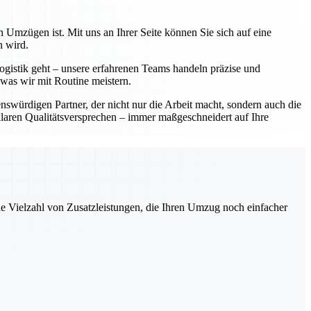
 Umzügen ist. Mit uns an Ihrer Seite können Sie sich auf eine
n wird.
ogistik geht – unsere erfahrenen Teams handeln präzise und
 was wir mit Routine meistern.
würdigen Partner, der nicht nur die Arbeit macht, sondern auch die
laren Qualitätsversprechen – immer maßgeschneidert auf Ihre
ne Vielzahl von Zusatzleistungen, die Ihren Umzug noch einfacher