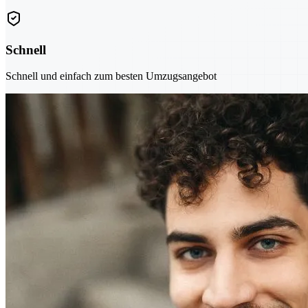
Schnell
Schnell und einfach zum besten Umzugsangebot