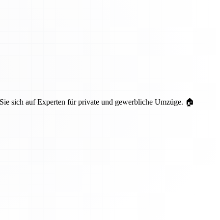
 Sie sich auf Experten für private und gewerbliche Umzüge. 🏠