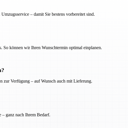
 Umzugsservice – damit Sie bestens vorbereitet sind.
. So können wir Ihren Wunschtermin optimal einplanen.
n?
ien zur Verfügung – auf Wunsch auch mit Lieferung.
e – ganz nach Ihrem Bedarf.