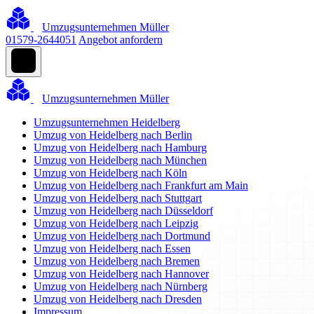
Umzugsunternehmen Müller
01579-2644051
Angebot anfordern
Umzugsunternehmen Müller
Umzugsunternehmen Heidelberg
Umzug von Heidelberg nach Berlin
Umzug von Heidelberg nach Hamburg
Umzug von Heidelberg nach München
Umzug von Heidelberg nach Köln
Umzug von Heidelberg nach Frankfurt am Main
Umzug von Heidelberg nach Stuttgart
Umzug von Heidelberg nach Düsseldorf
Umzug von Heidelberg nach Leipzig
Umzug von Heidelberg nach Dortmund
Umzug von Heidelberg nach Essen
Umzug von Heidelberg nach Bremen
Umzug von Heidelberg nach Hannover
Umzug von Heidelberg nach Nürnberg
Umzug von Heidelberg nach Dresden
Impressum