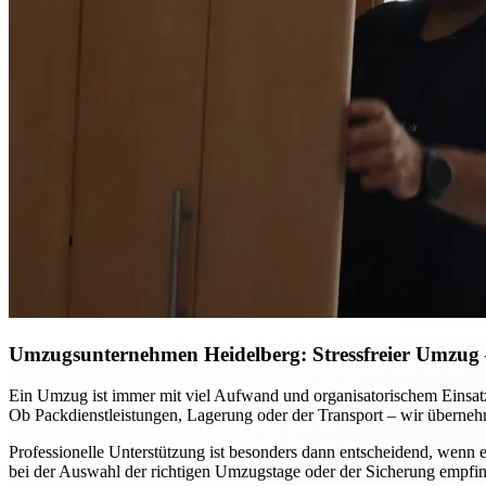
Umzugsunternehmen Heidelberg: Stressfreier Umzug – 
Ein Umzug ist immer mit viel Aufwand und organisatorischem Einsat
Ob Packdienstleistungen, Lagerung oder der Transport – wir überneh
Professionelle Unterstützung ist besonders dann entscheidend, wenn
bei der Auswahl der richtigen Umzugstage oder der Sicherung empfin