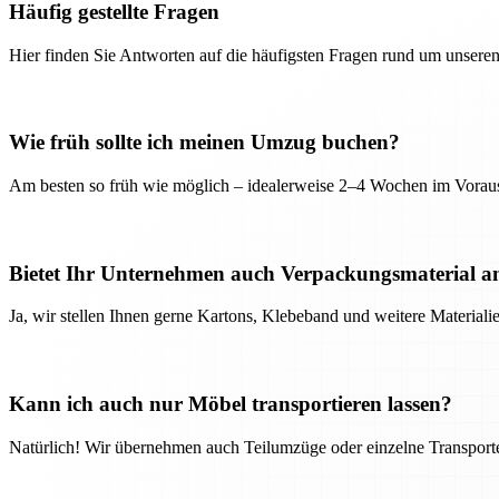
Häufig gestellte Fragen
Hier finden Sie Antworten auf die häufigsten Fragen rund um unseren
Wie früh sollte ich meinen Umzug buchen?
Am besten so früh wie möglich – idealerweise 2–4 Wochen im Voraus
Bietet Ihr Unternehmen auch Verpackungsmaterial a
Ja, wir stellen Ihnen gerne Kartons, Klebeband und weitere Material
Kann ich auch nur Möbel transportieren lassen?
Natürlich! Wir übernehmen auch Teilumzüge oder einzelne Transport