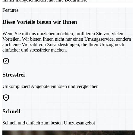
Features
Diese Vorteile bieten wir Ihnen
Wenn Sie mit uns umziehen möchten, profitieren Sie von vielen
Vorteilen. Wir bieten Ihnen nicht nur einen Umzugsservice, sondern
auch eine Vielzahl von Zusatzleistungen, die Ihren Umzug noch
einfacher und stressfreier machen.
Stressfrei
Unkompliziert Angebote einholen und vergleichen
Schnell
Schnell und einfach zum besten Umzugsangebot