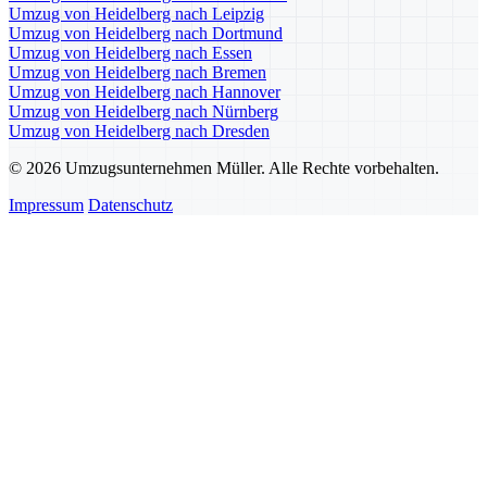
Umzug von Heidelberg nach Leipzig
Umzug von Heidelberg nach Dortmund
Umzug von Heidelberg nach Essen
Umzug von Heidelberg nach Bremen
Umzug von Heidelberg nach Hannover
Umzug von Heidelberg nach Nürnberg
Umzug von Heidelberg nach Dresden
© 2026 Umzugsunternehmen Müller. Alle Rechte vorbehalten.
Impressum
Datenschutz