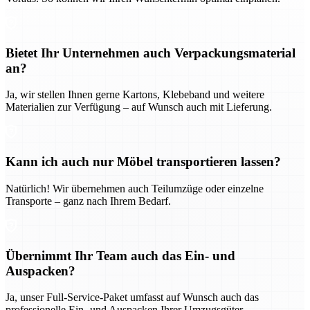
Bietet Ihr Unternehmen auch Verpackungsmaterial
an?
Ja, wir stellen Ihnen gerne Kartons, Klebeband und weitere
Materialien zur Verfügung – auf Wunsch auch mit Lieferung.
Kann ich auch nur Möbel transportieren lassen?
Natürlich! Wir übernehmen auch Teilumzüge oder einzelne
Transporte – ganz nach Ihrem Bedarf.
Übernimmt Ihr Team auch das Ein- und
Auspacken?
Ja, unser Full-Service-Paket umfasst auf Wunsch auch das
professionelle Ein- und Auspacken Ihrer Umzugsgüter.