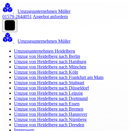
Umzugsunternehmen Müller
01579-2644051
Angebot anfordern
Umzugsunternehmen Müller
Umzugsunternehmen Heidelberg
Umzug von Heidelberg nach Berlin
Umzug von Heidelberg nach Hamburg
Umzug von Heidelberg nach München
Umzug von Heidelberg nach Köln
Umzug von Heidelberg nach Frankfurt am Main
Umzug von Heidelberg nach Stuttgart
Umzug von Heidelberg nach Düsseldorf
Umzug von Heidelberg nach Leipzig
Umzug von Heidelberg nach Dortmund
Umzug von Heidelberg nach Essen
Umzug von Heidelberg nach Bremen
Umzug von Heidelberg nach Hannover
Umzug von Heidelberg nach Nürnberg
Umzug von Heidelberg nach Dresden
Impressum