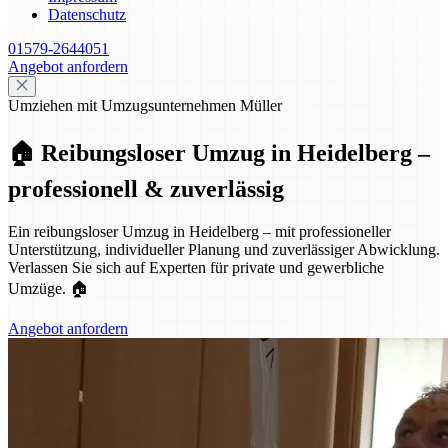
Datenschutz
01579-2644051
Angebot anfordern
Umziehen mit Umzugsunternehmen Müller
🏠 Reibungsloser Umzug in Heidelberg –
professionell & zuverlässig
Ein reibungsloser Umzug in Heidelberg – mit professioneller
Unterstützung, individueller Planung und zuverlässiger Abwicklung.
Verlassen Sie sich auf Experten für private und gewerbliche
Umzüge. 🏠
Angebot anfordern