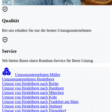
Qualität
Bei uns erhalten Sie nur die besten Umzugsunternehmen
Service
Wir bieten Ihnen einen Rundum-Service für Ihren Umzug
Umzugsunternehmen Müller
Umzugsunternehmen Heidelberg
Umzug von Heidelberg nach Berlin
Umzug von Heidelberg nach Hamburg
Umzug von Heidelberg nach München
Umzug von Heidelberg nach Köln
Umzug von Heidelberg nach Frankfurt am Main
Umzug von Heidelberg nach Stuttgart
Umzug von Heidelberg nach Düsseldorf