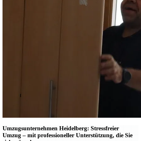
Umzugsunternehmen Heidelberg: Stressfreier
Umzug – mit professioneller Unterstützung, die Sie