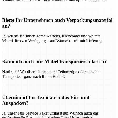
Bietet Ihr Unternehmen auch Verpackungsmaterial
an?
Ja, wir stellen Ihnen gerne Kartons, Klebeband und weitere
Materialien zur Verfügung – auf Wunsch auch mit Lieferung.
Kann ich auch nur Möbel transportieren lassen?
Natürlich! Wir übernehmen auch Teilumzüge oder einzelne
Transporte – ganz nach Ihrem Bedarf.
Übernimmt Ihr Team auch das Ein- und
Auspacken?
Ja, unser Full-Service-Paket umfasst auf Wunsch auch das
professionelle Ein- und Auspacken Ihrer Umzugsgüter.