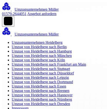
Umzugsunternehmen Müller
01579-2644051
Angebot anfordern
Umzugsunternehmen Müller
Umzugsunternehmen Heidelberg
Umzug von Heidelberg nach Berlin
Umzug von Heidelberg nach Hamburg
Umzug von Heidelberg nach München
Umzug von Heidelberg nach Köln
Umzug von Heidelberg nach Frankfurt am Main
Umzug von Heidelberg nach Stuttgart
Umzug von Heidelberg nach Düsseldorf
Umzug von Heidelberg nach Leipzig
Umzug von Heidelberg nach Dortmund
Umzug von Heidelberg nach Essen
Umzug von Heidelberg nach Bremen
Umzug von Heidelberg nach Hannover
Umzug von Heidelberg nach Nürnberg
Umzug von Heidelberg nach Dresden
Impressum