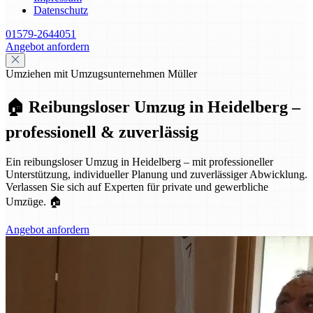
Datenschutz
01579-2644051
Angebot anfordern
Umziehen mit Umzugsunternehmen Müller
🏠 Reibungsloser Umzug in Heidelberg –
professionell & zuverlässig
Ein reibungsloser Umzug in Heidelberg – mit professioneller
Unterstützung, individueller Planung und zuverlässiger Abwicklung.
Verlassen Sie sich auf Experten für private und gewerbliche
Umzüge. 🏠
Angebot anfordern