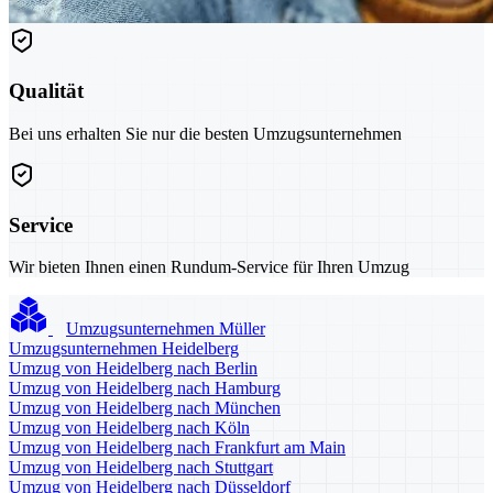
Qualität
Bei uns erhalten Sie nur die besten Umzugsunternehmen
Service
Wir bieten Ihnen einen Rundum-Service für Ihren Umzug
Umzugsunternehmen Müller
Umzugsunternehmen Heidelberg
Umzug von Heidelberg nach Berlin
Umzug von Heidelberg nach Hamburg
Umzug von Heidelberg nach München
Umzug von Heidelberg nach Köln
Umzug von Heidelberg nach Frankfurt am Main
Umzug von Heidelberg nach Stuttgart
Umzug von Heidelberg nach Düsseldorf