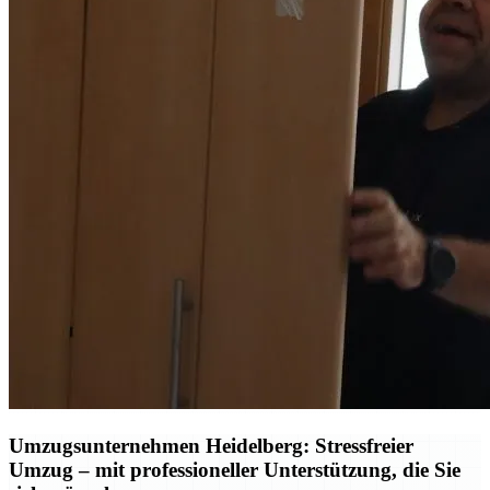
Umzugsunternehmen Heidelberg: Stressfreier
Umzug – mit professioneller Unterstützung, die Sie