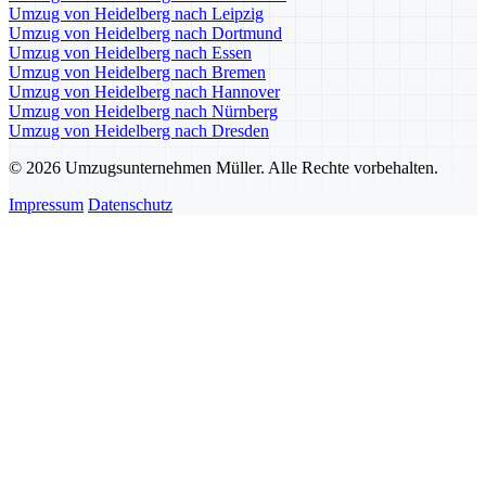
Umzug von Heidelberg nach Leipzig
Umzug von Heidelberg nach Dortmund
Umzug von Heidelberg nach Essen
Umzug von Heidelberg nach Bremen
Umzug von Heidelberg nach Hannover
Umzug von Heidelberg nach Nürnberg
Umzug von Heidelberg nach Dresden
© 2026 Umzugsunternehmen Müller. Alle Rechte vorbehalten.
Impressum
Datenschutz