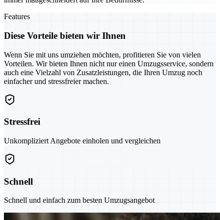
Features
Diese Vorteile bieten wir Ihnen
Wenn Sie mit uns umziehen möchten, profitieren Sie von vielen
Vorteilen. Wir bieten Ihnen nicht nur einen Umzugsservice, sondern
auch eine Vielzahl von Zusatzleistungen, die Ihren Umzug noch
einfacher und stressfreier machen.
Stressfrei
Unkompliziert Angebote einholen und vergleichen
Schnell
Schnell und einfach zum besten Umzugsangebot