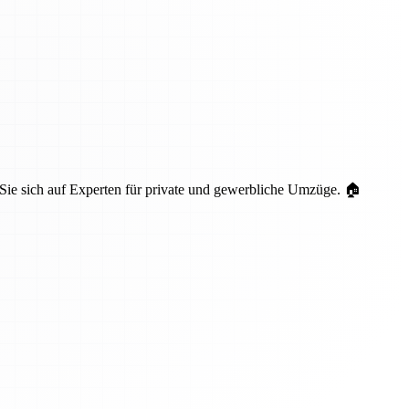
 Sie sich auf Experten für private und gewerbliche Umzüge. 🏠