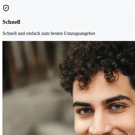
Schnell
Schnell und einfach zum besten Umzugsangebot