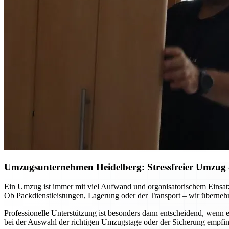
Umzugsunternehmen Heidelberg: Stressfreier Umzug – 
Ein Umzug ist immer mit viel Aufwand und organisatorischem Einsat
Ob Packdienstleistungen, Lagerung oder der Transport – wir überneh
Professionelle Unterstützung ist besonders dann entscheidend, wenn
bei der Auswahl der richtigen Umzugstage oder der Sicherung empfin