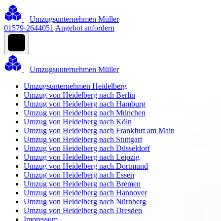
Umzugsunternehmen Müller
01579-2644051
Angebot anfordern
Umzugsunternehmen Müller
Umzugsunternehmen Heidelberg
Umzug von Heidelberg nach Berlin
Umzug von Heidelberg nach Hamburg
Umzug von Heidelberg nach München
Umzug von Heidelberg nach Köln
Umzug von Heidelberg nach Frankfurt am Main
Umzug von Heidelberg nach Stuttgart
Umzug von Heidelberg nach Düsseldorf
Umzug von Heidelberg nach Leipzig
Umzug von Heidelberg nach Dortmund
Umzug von Heidelberg nach Essen
Umzug von Heidelberg nach Bremen
Umzug von Heidelberg nach Hannover
Umzug von Heidelberg nach Nürnberg
Umzug von Heidelberg nach Dresden
Impressum