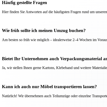
Häufig gestellte Fragen
Hier finden Sie Antworten auf die häufigsten Fragen rund um unseren
Wie früh sollte ich meinen Umzug buchen?
Am besten so früh wie möglich – idealerweise 2–4 Wochen im Voraus
Bietet Ihr Unternehmen auch Verpackungsmaterial a
Ja, wir stellen Ihnen gerne Kartons, Klebeband und weitere Material
Kann ich auch nur Möbel transportieren lassen?
Natürlich! Wir übernehmen auch Teilumzüge oder einzelne Transport