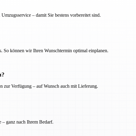
 Umzugsservice – damit Sie bestens vorbereitet sind.
. So können wir Ihren Wunschtermin optimal einplanen.
n?
ien zur Verfügung – auf Wunsch auch mit Lieferung.
e – ganz nach Ihrem Bedarf.