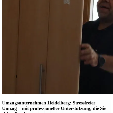
Umzugsunternehmen Heidelberg: Stressfreier
Umzug – mit professioneller Unterstützung, die Sie