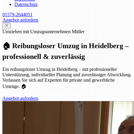
Datenschutz
01579-2644051
Angebot anfordern
Umziehen mit Umzugsunternehmen Müller
🏠 Reibungsloser Umzug in Heidelberg –
professionell & zuverlässig
Ein reibungsloser Umzug in Heidelberg – mit professioneller
Unterstützung, individueller Planung und zuverlässiger Abwicklung.
Verlassen Sie sich auf Experten für private und gewerbliche
Umzüge. 🏠
Angebot anfordern