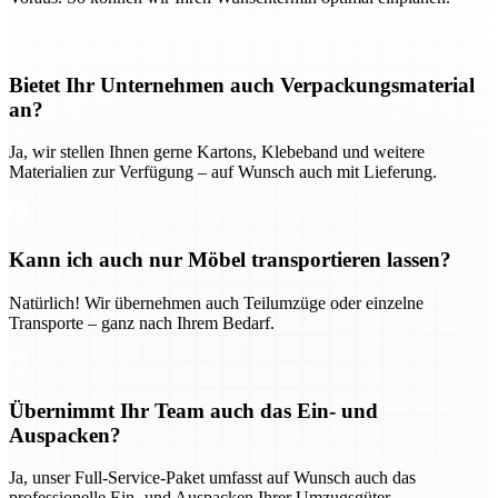
Bietet Ihr Unternehmen auch Verpackungsmaterial
an?
Ja, wir stellen Ihnen gerne Kartons, Klebeband und weitere
Materialien zur Verfügung – auf Wunsch auch mit Lieferung.
Kann ich auch nur Möbel transportieren lassen?
Natürlich! Wir übernehmen auch Teilumzüge oder einzelne
Transporte – ganz nach Ihrem Bedarf.
Übernimmt Ihr Team auch das Ein- und
Auspacken?
Ja, unser Full-Service-Paket umfasst auf Wunsch auch das
professionelle Ein- und Auspacken Ihrer Umzugsgüter.