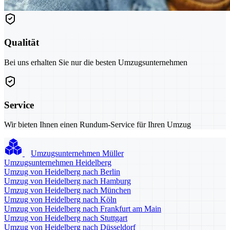
Qualität
Bei uns erhalten Sie nur die besten Umzugsunternehmen
Service
Wir bieten Ihnen einen Rundum-Service für Ihren Umzug
Umzugsunternehmen Müller
Umzugsunternehmen Heidelberg
Umzug von Heidelberg nach Berlin
Umzug von Heidelberg nach Hamburg
Umzug von Heidelberg nach München
Umzug von Heidelberg nach Köln
Umzug von Heidelberg nach Frankfurt am Main
Umzug von Heidelberg nach Stuttgart
Umzug von Heidelberg nach Düsseldorf