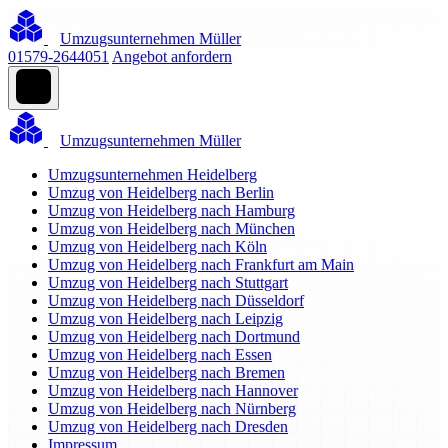
Umzugsunternehmen Müller
01579-2644051
Angebot anfordern
Umzugsunternehmen Müller
Umzugsunternehmen Heidelberg
Umzug von Heidelberg nach Berlin
Umzug von Heidelberg nach Hamburg
Umzug von Heidelberg nach München
Umzug von Heidelberg nach Köln
Umzug von Heidelberg nach Frankfurt am Main
Umzug von Heidelberg nach Stuttgart
Umzug von Heidelberg nach Düsseldorf
Umzug von Heidelberg nach Leipzig
Umzug von Heidelberg nach Dortmund
Umzug von Heidelberg nach Essen
Umzug von Heidelberg nach Bremen
Umzug von Heidelberg nach Hannover
Umzug von Heidelberg nach Nürnberg
Umzug von Heidelberg nach Dresden
Impressum