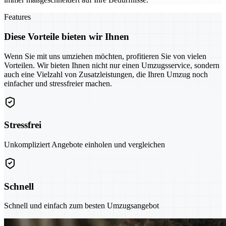
Features
Diese Vorteile bieten wir Ihnen
Wenn Sie mit uns umziehen möchten, profitieren Sie von vielen
Vorteilen. Wir bieten Ihnen nicht nur einen Umzugsservice, sondern
auch eine Vielzahl von Zusatzleistungen, die Ihren Umzug noch
einfacher und stressfreier machen.
Stressfrei
Unkompliziert Angebote einholen und vergleichen
Schnell
Schnell und einfach zum besten Umzugsangebot