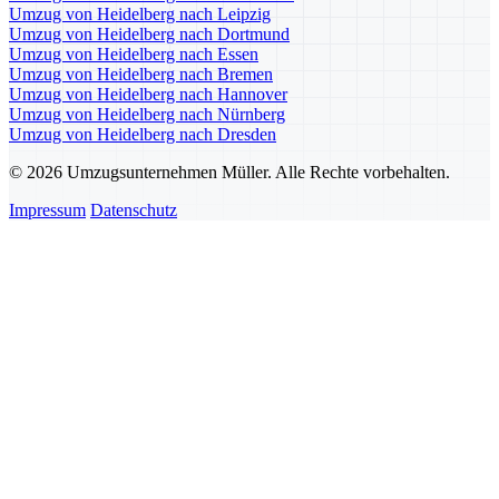
Umzug von Heidelberg nach Leipzig
Umzug von Heidelberg nach Dortmund
Umzug von Heidelberg nach Essen
Umzug von Heidelberg nach Bremen
Umzug von Heidelberg nach Hannover
Umzug von Heidelberg nach Nürnberg
Umzug von Heidelberg nach Dresden
© 2026 Umzugsunternehmen Müller. Alle Rechte vorbehalten.
Impressum
Datenschutz