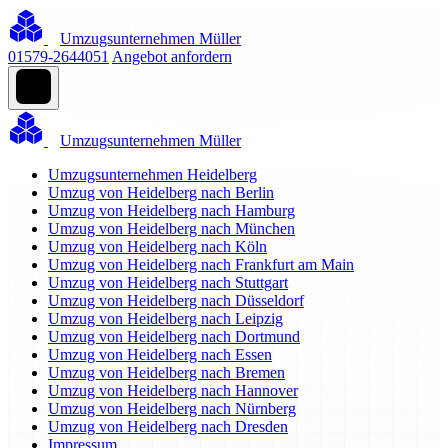
Umzugsunternehmen Müller
01579-2644051
Angebot anfordern
Umzugsunternehmen Müller
Umzugsunternehmen Heidelberg
Umzug von Heidelberg nach Berlin
Umzug von Heidelberg nach Hamburg
Umzug von Heidelberg nach München
Umzug von Heidelberg nach Köln
Umzug von Heidelberg nach Frankfurt am Main
Umzug von Heidelberg nach Stuttgart
Umzug von Heidelberg nach Düsseldorf
Umzug von Heidelberg nach Leipzig
Umzug von Heidelberg nach Dortmund
Umzug von Heidelberg nach Essen
Umzug von Heidelberg nach Bremen
Umzug von Heidelberg nach Hannover
Umzug von Heidelberg nach Nürnberg
Umzug von Heidelberg nach Dresden
Impressum