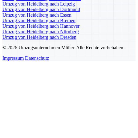
Umzug von Heidelberg nach Leipzig
Umzug von Heidelberg nach Dortmund
Umzug von Heidelberg nach Essen
Umzug von Heidelberg nach Bremen
Umzug von Heidelberg nach Hannover
Umzug von Heidelberg nach Nürnberg
Umzug von Heidelberg nach Dresden
© 2026 Umzugsunternehmen Müller. Alle Rechte vorbehalten.
Impressum
Datenschutz