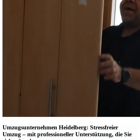
Umzugsunternehmen Heidelberg: Stressfreier
Umzug – mit professioneller Unterstützung, die Sie