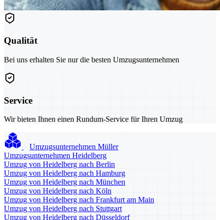
Qualität
Bei uns erhalten Sie nur die besten Umzugsunternehmen
Service
Wir bieten Ihnen einen Rundum-Service für Ihren Umzug
Umzugsunternehmen Müller
Umzugsunternehmen Heidelberg
Umzug von Heidelberg nach Berlin
Umzug von Heidelberg nach Hamburg
Umzug von Heidelberg nach München
Umzug von Heidelberg nach Köln
Umzug von Heidelberg nach Frankfurt am Main
Umzug von Heidelberg nach Stuttgart
Umzug von Heidelberg nach Düsseldorf