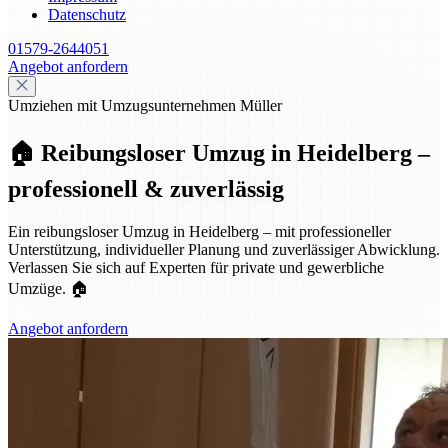
Datenschutz
01579-2644051
Angebot anfordern
Umziehen mit Umzugsunternehmen Müller
🏠 Reibungsloser Umzug in Heidelberg –
professionell & zuverlässig
Ein reibungsloser Umzug in Heidelberg – mit professioneller
Unterstützung, individueller Planung und zuverlässiger Abwicklung.
Verlassen Sie sich auf Experten für private und gewerbliche
Umzüge. 🏠
Angebot anfordern