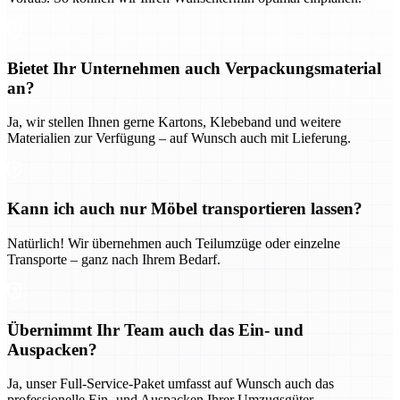
Bietet Ihr Unternehmen auch Verpackungsmaterial
an?
Ja, wir stellen Ihnen gerne Kartons, Klebeband und weitere
Materialien zur Verfügung – auf Wunsch auch mit Lieferung.
Kann ich auch nur Möbel transportieren lassen?
Natürlich! Wir übernehmen auch Teilumzüge oder einzelne
Transporte – ganz nach Ihrem Bedarf.
Übernimmt Ihr Team auch das Ein- und
Auspacken?
Ja, unser Full-Service-Paket umfasst auf Wunsch auch das
professionelle Ein- und Auspacken Ihrer Umzugsgüter.