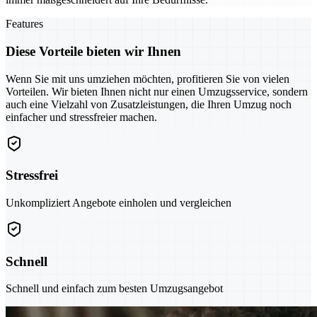
Features
Diese Vorteile bieten wir Ihnen
Wenn Sie mit uns umziehen möchten, profitieren Sie von vielen
Vorteilen. Wir bieten Ihnen nicht nur einen Umzugsservice, sondern
auch eine Vielzahl von Zusatzleistungen, die Ihren Umzug noch
einfacher und stressfreier machen.
Stressfrei
Unkompliziert Angebote einholen und vergleichen
Schnell
Schnell und einfach zum besten Umzugsangebot