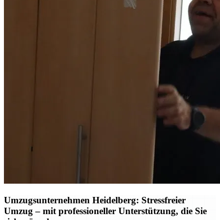
Umzugsunternehmen Heidelberg: Stressfreier
Umzug – mit professioneller Unterstützung, die Sie