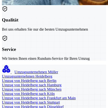
Qualität
Bei uns erhalten Sie nur die besten Umzugsunternehmen
Service
Wir bieten Ihnen einen Rundum-Service für Ihren Umzug
Umzugsunternehmen Müller
Umzugsunternehmen Heidelberg
Umzug von Heidelberg nach Berlin
Umzug von Heidelberg nach Hamburg
Umzug von Heidelberg nach München
Umzug von Heidelberg nach Köln
Umzug von Heidelberg nach Frankfurt am Main
Umzug von Heidelberg nach Stuttgart
Umzug von Heidelberg nach Düsseldorf