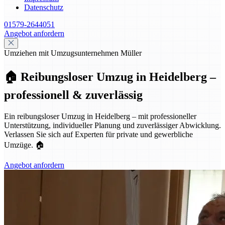
Datenschutz
01579-2644051
Angebot anfordern
Umziehen mit Umzugsunternehmen Müller
🏠 Reibungsloser Umzug in Heidelberg –
professionell & zuverlässig
Ein reibungsloser Umzug in Heidelberg – mit professioneller
Unterstützung, individueller Planung und zuverlässiger Abwicklung.
Verlassen Sie sich auf Experten für private und gewerbliche
Umzüge. 🏠
Angebot anfordern