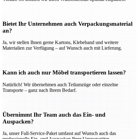
Bietet Ihr Unternehmen auch Verpackungsmaterial
an?
Ja, wir stellen Ihnen gerne Kartons, Klebeband und weitere
Materialien zur Verfügung – auf Wunsch auch mit Lieferung.
Kann ich auch nur Möbel transportieren lassen?
Natürlich! Wir übernehmen auch Teilumzüge oder einzelne
Transporte – ganz nach Ihrem Bedarf.
Übernimmt Ihr Team auch das Ein- und
Auspacken?
Ja, unser Full-Service-Paket umfasst auf Wunsch auch das
professionelle Ein- und Auspacken Ihrer Umzugsgüter.