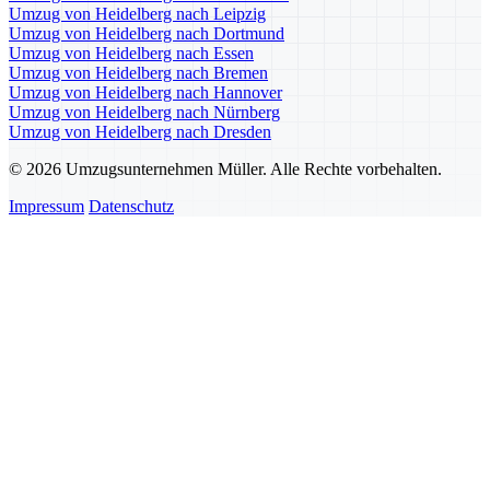
Umzug von Heidelberg nach Leipzig
Umzug von Heidelberg nach Dortmund
Umzug von Heidelberg nach Essen
Umzug von Heidelberg nach Bremen
Umzug von Heidelberg nach Hannover
Umzug von Heidelberg nach Nürnberg
Umzug von Heidelberg nach Dresden
© 2026 Umzugsunternehmen Müller. Alle Rechte vorbehalten.
Impressum
Datenschutz