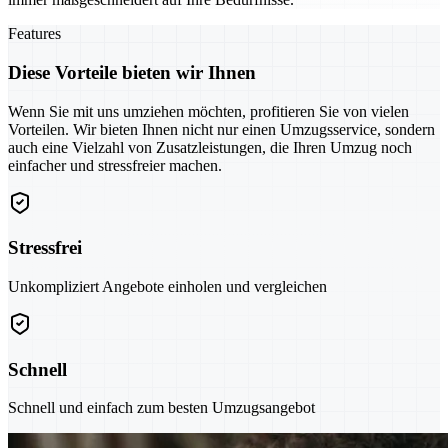
Features
Diese Vorteile bieten wir Ihnen
Wenn Sie mit uns umziehen möchten, profitieren Sie von vielen
Vorteilen. Wir bieten Ihnen nicht nur einen Umzugsservice, sondern
auch eine Vielzahl von Zusatzleistungen, die Ihren Umzug noch
einfacher und stressfreier machen.
Stressfrei
Unkompliziert Angebote einholen und vergleichen
Schnell
Schnell und einfach zum besten Umzugsangebot