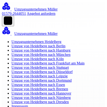
Umzugsunternehmen Müller
01579-2644051
Angebot anfordern
Umzugsunternehmen Müller
Umzugsunternehmen Heidelberg
Umzug von Heidelberg nach Berlin
Umzug von Heidelberg nach Hamburg
Umzug von Heidelberg nach München
Umzug von Heidelberg nach Köln
Umzug von Heidelberg nach Frankfurt am Main
Umzug von Heidelberg nach Stuttgart
Umzug von Heidelberg nach Düsseldorf
Umzug von Heidelberg nach Leipzig
Umzug von Heidelberg nach Dortmund
Umzug von Heidelberg nach Essen
Umzug von Heidelberg nach Bremen
Umzug von Heidelberg nach Hannover
Umzug von Heidelberg nach Nürnberg
Umzug von Heidelberg nach Dresden
Impressum