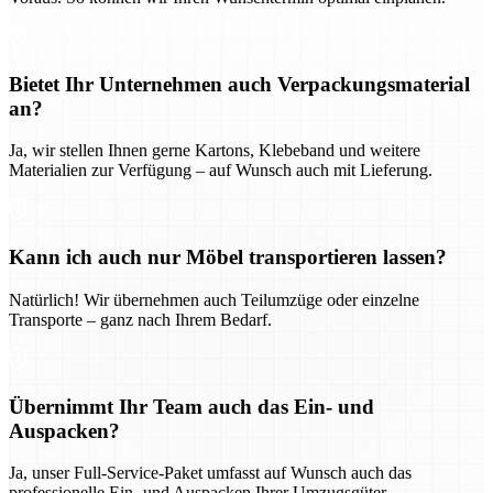
Bietet Ihr Unternehmen auch Verpackungsmaterial
an?
Ja, wir stellen Ihnen gerne Kartons, Klebeband und weitere
Materialien zur Verfügung – auf Wunsch auch mit Lieferung.
Kann ich auch nur Möbel transportieren lassen?
Natürlich! Wir übernehmen auch Teilumzüge oder einzelne
Transporte – ganz nach Ihrem Bedarf.
Übernimmt Ihr Team auch das Ein- und
Auspacken?
Ja, unser Full-Service-Paket umfasst auf Wunsch auch das
professionelle Ein- und Auspacken Ihrer Umzugsgüter.