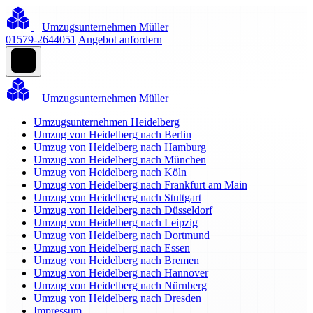
Umzugsunternehmen Müller
01579-2644051
Angebot anfordern
Umzugsunternehmen Müller
Umzugsunternehmen Heidelberg
Umzug von Heidelberg nach Berlin
Umzug von Heidelberg nach Hamburg
Umzug von Heidelberg nach München
Umzug von Heidelberg nach Köln
Umzug von Heidelberg nach Frankfurt am Main
Umzug von Heidelberg nach Stuttgart
Umzug von Heidelberg nach Düsseldorf
Umzug von Heidelberg nach Leipzig
Umzug von Heidelberg nach Dortmund
Umzug von Heidelberg nach Essen
Umzug von Heidelberg nach Bremen
Umzug von Heidelberg nach Hannover
Umzug von Heidelberg nach Nürnberg
Umzug von Heidelberg nach Dresden
Impressum