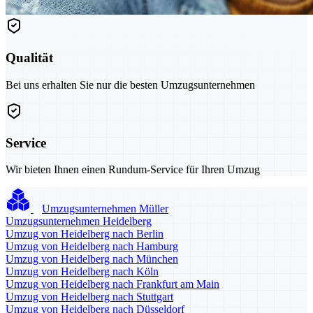
Qualität
Bei uns erhalten Sie nur die besten Umzugsunternehmen
Service
Wir bieten Ihnen einen Rundum-Service für Ihren Umzug
Umzugsunternehmen Müller
Umzugsunternehmen Heidelberg
Umzug von Heidelberg nach Berlin
Umzug von Heidelberg nach Hamburg
Umzug von Heidelberg nach München
Umzug von Heidelberg nach Köln
Umzug von Heidelberg nach Frankfurt am Main
Umzug von Heidelberg nach Stuttgart
Umzug von Heidelberg nach Düsseldorf