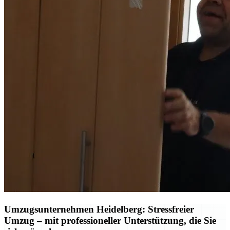
Umzugsunternehmen Heidelberg: Stressfreier
Umzug – mit professioneller Unterstützung, die Sie