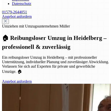
Datenschutz
01579-2644051
Angebot anfordern
Umziehen mit Umzugsunternehmen Müller
🏠 Reibungsloser Umzug in Heidelberg –
professionell & zuverlässig
Ein reibungsloser Umzug in Heidelberg – mit professioneller
Unterstützung, individueller Planung und zuverlässiger Abwicklung.
Verlassen Sie sich auf Experten für private und gewerbliche
Umzüge. 🏠
Angebot anfordern