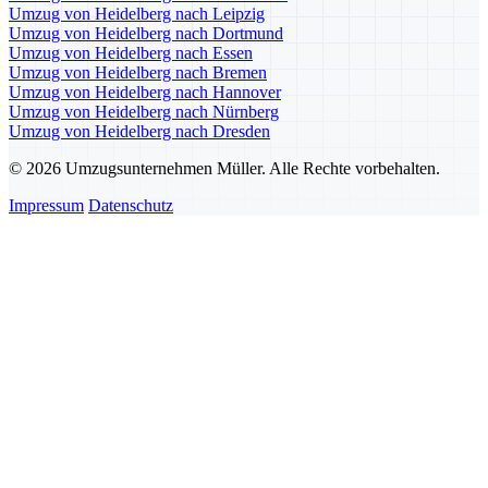
Umzug von Heidelberg nach Leipzig
Umzug von Heidelberg nach Dortmund
Umzug von Heidelberg nach Essen
Umzug von Heidelberg nach Bremen
Umzug von Heidelberg nach Hannover
Umzug von Heidelberg nach Nürnberg
Umzug von Heidelberg nach Dresden
© 2026 Umzugsunternehmen Müller. Alle Rechte vorbehalten.
Impressum
Datenschutz