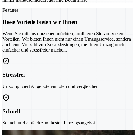
Features
Diese Vorteile bieten wir Ihnen
Wenn Sie mit uns umziehen möchten, profitieren Sie von vielen
Vorteilen. Wir bieten Ihnen nicht nur einen Umzugsservice, sondern
auch eine Vielzahl von Zusatzleistungen, die Ihren Umzug noch
einfacher und stressfreier machen.
Stressfrei
Unkompliziert Angebote einholen und vergleichen
Schnell
Schnell und einfach zum besten Umzugsangebot