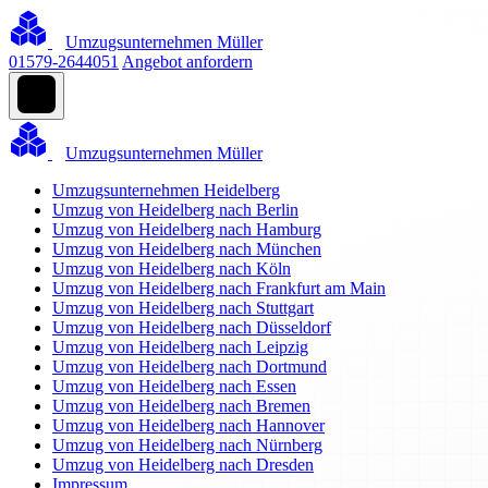
Umzugsunternehmen Müller
01579-2644051
Angebot anfordern
Umzugsunternehmen Müller
Umzugsunternehmen Heidelberg
Umzug von Heidelberg nach Berlin
Umzug von Heidelberg nach Hamburg
Umzug von Heidelberg nach München
Umzug von Heidelberg nach Köln
Umzug von Heidelberg nach Frankfurt am Main
Umzug von Heidelberg nach Stuttgart
Umzug von Heidelberg nach Düsseldorf
Umzug von Heidelberg nach Leipzig
Umzug von Heidelberg nach Dortmund
Umzug von Heidelberg nach Essen
Umzug von Heidelberg nach Bremen
Umzug von Heidelberg nach Hannover
Umzug von Heidelberg nach Nürnberg
Umzug von Heidelberg nach Dresden
Impressum