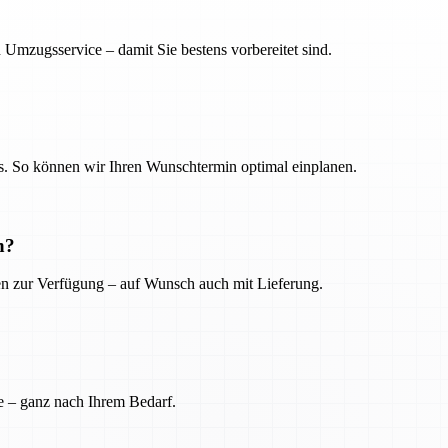
 Umzugsservice – damit Sie bestens vorbereitet sind.
. So können wir Ihren Wunschtermin optimal einplanen.
n?
ien zur Verfügung – auf Wunsch auch mit Lieferung.
e – ganz nach Ihrem Bedarf.