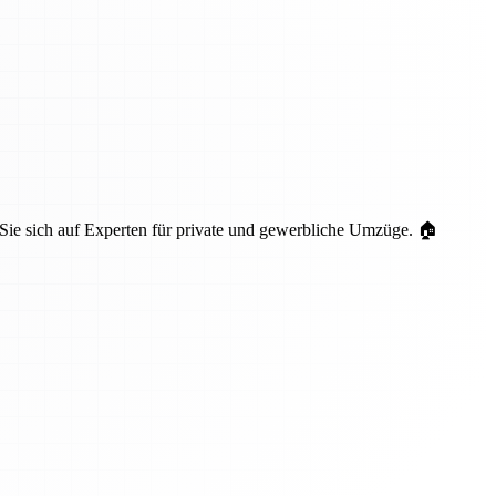
 Sie sich auf Experten für private und gewerbliche Umzüge. 🏠