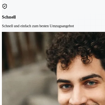
Schnell
Schnell und einfach zum besten Umzugsangebot