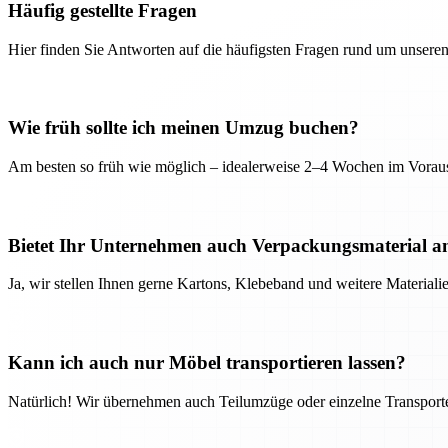
Häufig gestellte Fragen
Hier finden Sie Antworten auf die häufigsten Fragen rund um unseren
Wie früh sollte ich meinen Umzug buchen?
Am besten so früh wie möglich – idealerweise 2–4 Wochen im Voraus
Bietet Ihr Unternehmen auch Verpackungsmaterial a
Ja, wir stellen Ihnen gerne Kartons, Klebeband und weitere Material
Kann ich auch nur Möbel transportieren lassen?
Natürlich! Wir übernehmen auch Teilumzüge oder einzelne Transport