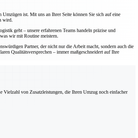
 Umzügen ist. Mit uns an Ihrer Seite können Sie sich auf eine
n wird.
ogistik geht – unsere erfahrenen Teams handeln präzise und
 was wir mit Routine meistern.
würdigen Partner, der nicht nur die Arbeit macht, sondern auch die
laren Qualitätsversprechen – immer maßgeschneidert auf Ihre
ne Vielzahl von Zusatzleistungen, die Ihren Umzug noch einfacher