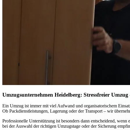
Umzugsunternehmen Heidelberg: Stressfreier Umzug – 
Ein Umzug ist immer mit viel Aufwand und organisatorischem Einsat
Ob Packdienstleistungen, Lagerung oder der Transport – wir überneh
Professionelle Unterstützung ist besonders dann entscheidend, wenn
bei der Auswahl der richtigen Umzugstage oder der Sicherung empfin