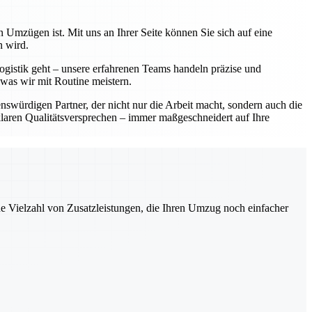
 Umzügen ist. Mit uns an Ihrer Seite können Sie sich auf eine
n wird.
ogistik geht – unsere erfahrenen Teams handeln präzise und
 was wir mit Routine meistern.
würdigen Partner, der nicht nur die Arbeit macht, sondern auch die
laren Qualitätsversprechen – immer maßgeschneidert auf Ihre
ne Vielzahl von Zusatzleistungen, die Ihren Umzug noch einfacher