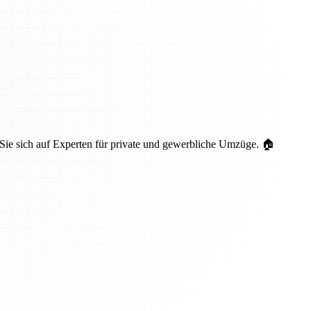
 Sie sich auf Experten für private und gewerbliche Umzüge. 🏠