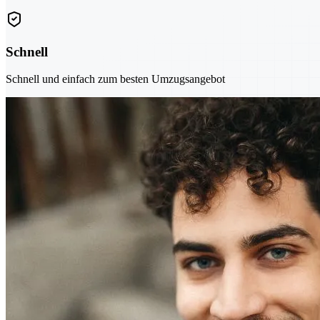
Schnell
Schnell und einfach zum besten Umzugsangebot