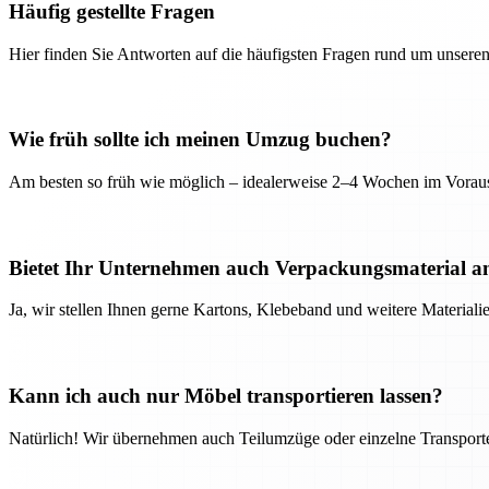
Häufig gestellte Fragen
Hier finden Sie Antworten auf die häufigsten Fragen rund um unseren
Wie früh sollte ich meinen Umzug buchen?
Am besten so früh wie möglich – idealerweise 2–4 Wochen im Voraus
Bietet Ihr Unternehmen auch Verpackungsmaterial a
Ja, wir stellen Ihnen gerne Kartons, Klebeband und weitere Material
Kann ich auch nur Möbel transportieren lassen?
Natürlich! Wir übernehmen auch Teilumzüge oder einzelne Transport