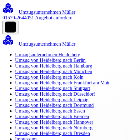
Umzugsunternehmen Müller
01579-2644051
Angebot anfordern
Umzugsunternehmen Müller
Umzugsunternehmen Heidelberg
Umzug von Heidelberg nach Berlin
Umzug von Heidelberg nach Hamburg
Umzug von Heidelberg nach München
Umzug von Heidelberg nach Köln
Umzug von Heidelberg nach Frankfurt am Main
Umzug von Heidelberg nach Stuttgart
Umzug von Heidelberg nach Düsseldorf
Umzug von Heidelberg nach Leipzig
Umzug von Heidelberg nach Dortmund
Umzug von Heidelberg nach Essen
Umzug von Heidelberg nach Bremen
Umzug von Heidelberg nach Hannover
Umzug von Heidelberg nach Nürnberg
Umzug von Heidelberg nach Dresden
Impressum