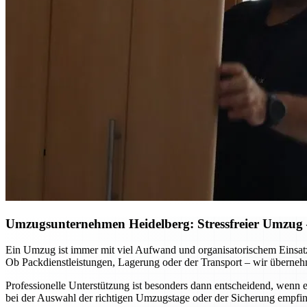
Umzugsunternehmen Heidelberg: Stressfreier Umzug – 
Ein Umzug ist immer mit viel Aufwand und organisatorischem Einsat
Ob Packdienstleistungen, Lagerung oder der Transport – wir überneh
Professionelle Unterstützung ist besonders dann entscheidend, wenn
bei der Auswahl der richtigen Umzugstage oder der Sicherung empfin