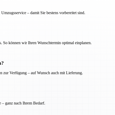
 Umzugsservice – damit Sie bestens vorbereitet sind.
. So können wir Ihren Wunschtermin optimal einplanen.
n?
ien zur Verfügung – auf Wunsch auch mit Lieferung.
e – ganz nach Ihrem Bedarf.