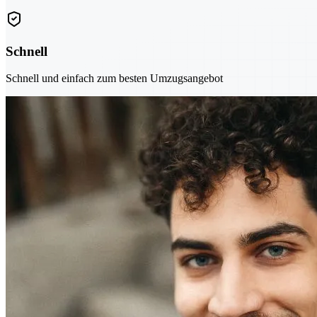
Schnell
Schnell und einfach zum besten Umzugsangebot