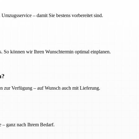
 Umzugsservice – damit Sie bestens vorbereitet sind.
. So können wir Ihren Wunschtermin optimal einplanen.
n?
ien zur Verfügung – auf Wunsch auch mit Lieferung.
e – ganz nach Ihrem Bedarf.