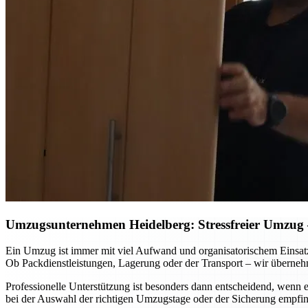
Umzugsunternehmen Heidelberg: Stressfreier Umzug – 
Ein Umzug ist immer mit viel Aufwand und organisatorischem Einsat
Ob Packdienstleistungen, Lagerung oder der Transport – wir überneh
Professionelle Unterstützung ist besonders dann entscheidend, wenn
bei der Auswahl der richtigen Umzugstage oder der Sicherung empfin