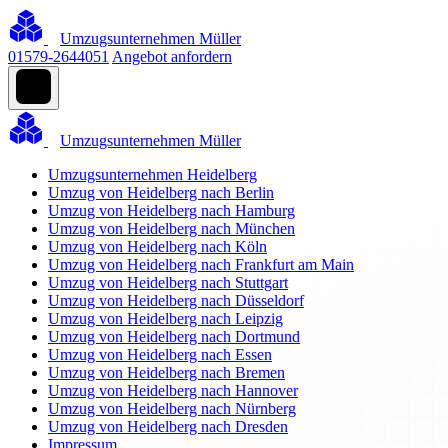
Umzugsunternehmen Müller
01579-2644051
Angebot anfordern
Umzugsunternehmen Müller
Umzugsunternehmen Heidelberg
Umzug von Heidelberg nach Berlin
Umzug von Heidelberg nach Hamburg
Umzug von Heidelberg nach München
Umzug von Heidelberg nach Köln
Umzug von Heidelberg nach Frankfurt am Main
Umzug von Heidelberg nach Stuttgart
Umzug von Heidelberg nach Düsseldorf
Umzug von Heidelberg nach Leipzig
Umzug von Heidelberg nach Dortmund
Umzug von Heidelberg nach Essen
Umzug von Heidelberg nach Bremen
Umzug von Heidelberg nach Hannover
Umzug von Heidelberg nach Nürnberg
Umzug von Heidelberg nach Dresden
Impressum