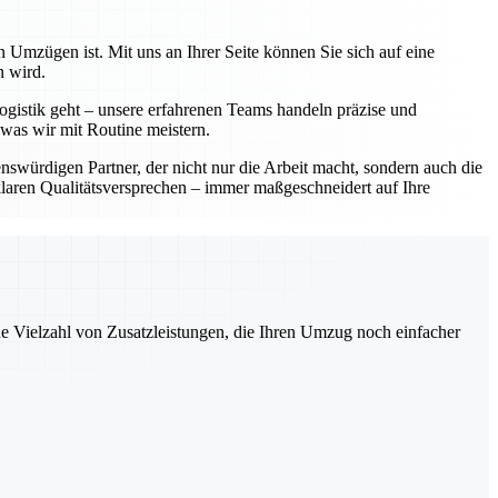
 Umzügen ist. Mit uns an Ihrer Seite können Sie sich auf eine
n wird.
ogistik geht – unsere erfahrenen Teams handeln präzise und
 was wir mit Routine meistern.
würdigen Partner, der nicht nur die Arbeit macht, sondern auch die
laren Qualitätsversprechen – immer maßgeschneidert auf Ihre
ne Vielzahl von Zusatzleistungen, die Ihren Umzug noch einfacher