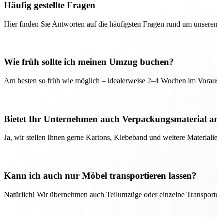
Häufig gestellte Fragen
Hier finden Sie Antworten auf die häufigsten Fragen rund um unseren
Wie früh sollte ich meinen Umzug buchen?
Am besten so früh wie möglich – idealerweise 2–4 Wochen im Voraus
Bietet Ihr Unternehmen auch Verpackungsmaterial a
Ja, wir stellen Ihnen gerne Kartons, Klebeband und weitere Material
Kann ich auch nur Möbel transportieren lassen?
Natürlich! Wir übernehmen auch Teilumzüge oder einzelne Transport