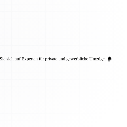
 Sie sich auf Experten für private und gewerbliche Umzüge. 🏠