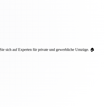
 Sie sich auf Experten für private und gewerbliche Umzüge. 🏠