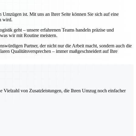
 Umzügen ist. Mit uns an Ihrer Seite können Sie sich auf eine
n wird.
ogistik geht – unsere erfahrenen Teams handeln präzise und
 was wir mit Routine meistern.
würdigen Partner, der nicht nur die Arbeit macht, sondern auch die
laren Qualitätsversprechen – immer maßgeschneidert auf Ihre
ne Vielzahl von Zusatzleistungen, die Ihren Umzug noch einfacher