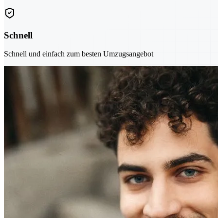
Schnell
Schnell und einfach zum besten Umzugsangebot