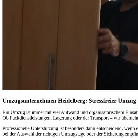
Umzugsunternehmen Heidelberg: Stressfreier Umzug – 
Ein Umzug ist immer mit viel Aufwand und organisatorischem Einsat
Ob Packdienstleistungen, Lagerung oder der Transport – wir überneh
Professionelle Unterstützung ist besonders dann entscheidend, wenn
bei der Auswahl der richtigen Umzugstage oder der Sicherung empfin