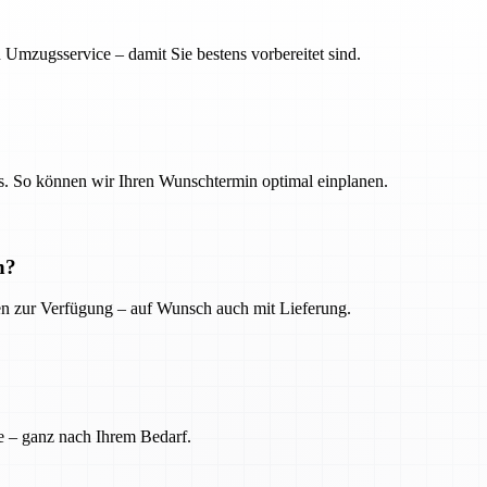
 Umzugsservice – damit Sie bestens vorbereitet sind.
. So können wir Ihren Wunschtermin optimal einplanen.
n?
ien zur Verfügung – auf Wunsch auch mit Lieferung.
e – ganz nach Ihrem Bedarf.