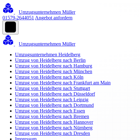
Umzugsunternehmen Müller
01579-2644051
Angebot anfordern
Umzugsunternehmen Müller
Umzugsunternehmen Heidelberg
Umzug von Heidelberg nach Berlin
Umzug von Heidelberg nach Hamburg
Umzug von Heidelberg nach München
Umzug von Heidelberg nach Köln
Umzug von Heidelberg nach Frankfurt am Main
Umzug von Heidelberg nach Stuttgart
Umzug von Heidelberg nach Düsseldorf
Umzug von Heidelberg nach Leipzig
Umzug von Heidelberg nach Dortmund
Umzug von Heidelberg nach Essen
Umzug von Heidelberg nach Bremen
Umzug von Heidelberg nach Hannover
Umzug von Heidelberg nach Nürnberg
Umzug von Heidelberg nach Dresden
Impressum