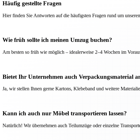
Häufig gestellte Fragen
Hier finden Sie Antworten auf die häufigsten Fragen rund um unseren
Wie früh sollte ich meinen Umzug buchen?
Am besten so früh wie möglich – idealerweise 2–4 Wochen im Voraus
Bietet Ihr Unternehmen auch Verpackungsmaterial a
Ja, wir stellen Ihnen gerne Kartons, Klebeband und weitere Material
Kann ich auch nur Möbel transportieren lassen?
Natürlich! Wir übernehmen auch Teilumzüge oder einzelne Transport