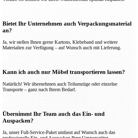
Bietet Ihr Unternehmen auch Verpackungsmaterial
an?
Ja, wir stellen Ihnen gerne Kartons, Klebeband und weitere
Materialien zur Verfügung – auf Wunsch auch mit Lieferung.
Kann ich auch nur Möbel transportieren lassen?
Natürlich! Wir übernehmen auch Teilumzüge oder einzelne
Transporte – ganz nach Ihrem Bedarf.
Übernimmt Ihr Team auch das Ein- und
Auspacken?
Ja, unser Full-Service-Paket umfasst auf Wunsch auch das
professionelle Ein- und Auspacken Ihrer Umzugsgüter.