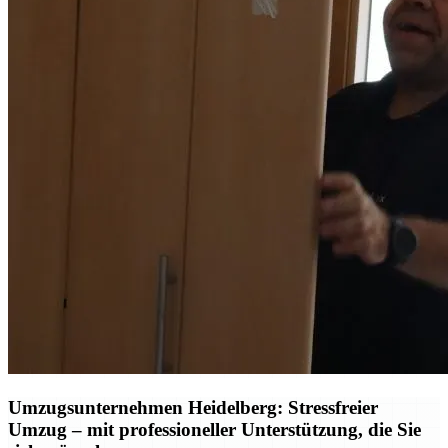
Umzugsunternehmen Heidelberg: Stressfreier
Umzug – mit professioneller Unterstützung, die Sie