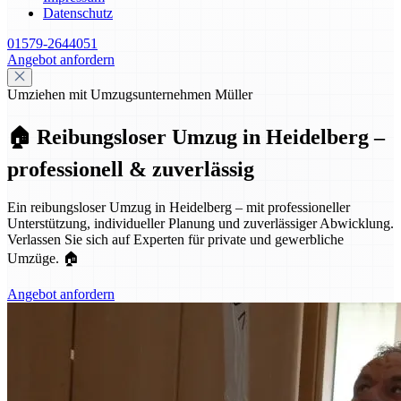
Datenschutz
01579-2644051
Angebot anfordern
Umziehen mit Umzugsunternehmen Müller
🏠 Reibungsloser Umzug in Heidelberg –
professionell & zuverlässig
Ein reibungsloser Umzug in Heidelberg – mit professioneller
Unterstützung, individueller Planung und zuverlässiger Abwicklung.
Verlassen Sie sich auf Experten für private und gewerbliche
Umzüge. 🏠
Angebot anfordern