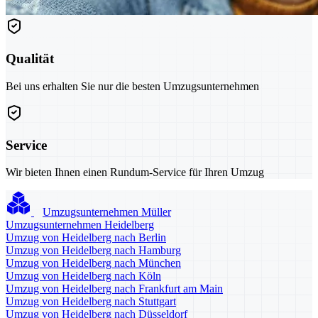
Qualität
Bei uns erhalten Sie nur die besten Umzugsunternehmen
Service
Wir bieten Ihnen einen Rundum-Service für Ihren Umzug
Umzugsunternehmen Müller
Umzugsunternehmen Heidelberg
Umzug von Heidelberg nach Berlin
Umzug von Heidelberg nach Hamburg
Umzug von Heidelberg nach München
Umzug von Heidelberg nach Köln
Umzug von Heidelberg nach Frankfurt am Main
Umzug von Heidelberg nach Stuttgart
Umzug von Heidelberg nach Düsseldorf