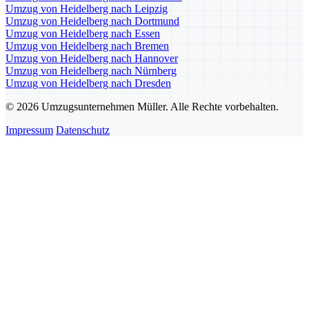
Umzug von Heidelberg nach Leipzig
Umzug von Heidelberg nach Dortmund
Umzug von Heidelberg nach Essen
Umzug von Heidelberg nach Bremen
Umzug von Heidelberg nach Hannover
Umzug von Heidelberg nach Nürnberg
Umzug von Heidelberg nach Dresden
© 2026 Umzugsunternehmen Müller. Alle Rechte vorbehalten.
Impressum
Datenschutz