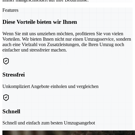
Features
Diese Vorteile bieten wir Ihnen
Wenn Sie mit uns umziehen möchten, profitieren Sie von vielen
Vorteilen. Wir bieten Ihnen nicht nur einen Umzugsservice, sondern
auch eine Vielzahl von Zusatzleistungen, die Ihren Umzug noch
einfacher und stressfreier machen.
Stressfrei
Unkompliziert Angebote einholen und vergleichen
Schnell
Schnell und einfach zum besten Umzugsangebot