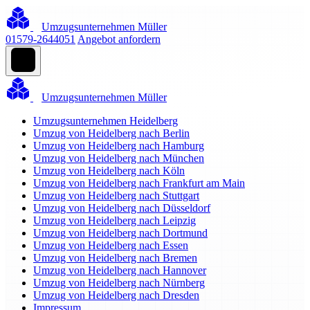
Umzugsunternehmen Müller
01579-2644051
Angebot anfordern
Umzugsunternehmen Müller
Umzugsunternehmen Heidelberg
Umzug von Heidelberg nach Berlin
Umzug von Heidelberg nach Hamburg
Umzug von Heidelberg nach München
Umzug von Heidelberg nach Köln
Umzug von Heidelberg nach Frankfurt am Main
Umzug von Heidelberg nach Stuttgart
Umzug von Heidelberg nach Düsseldorf
Umzug von Heidelberg nach Leipzig
Umzug von Heidelberg nach Dortmund
Umzug von Heidelberg nach Essen
Umzug von Heidelberg nach Bremen
Umzug von Heidelberg nach Hannover
Umzug von Heidelberg nach Nürnberg
Umzug von Heidelberg nach Dresden
Impressum