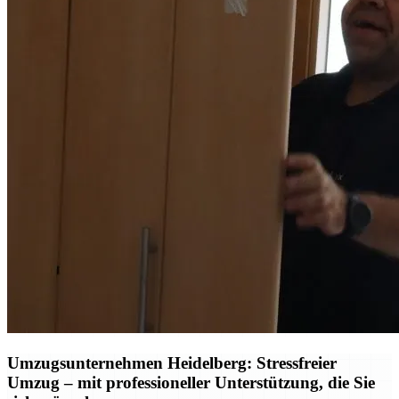
Umzugsunternehmen Heidelberg: Stressfreier
Umzug – mit professioneller Unterstützung, die Sie