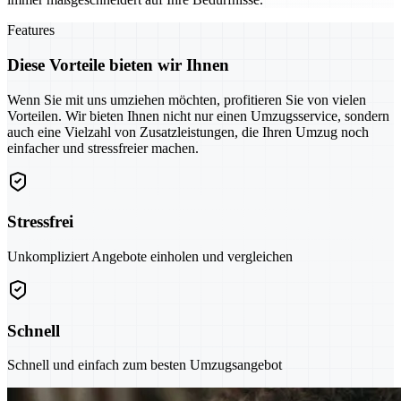
Features
Diese Vorteile bieten wir Ihnen
Wenn Sie mit uns umziehen möchten, profitieren Sie von vielen
Vorteilen. Wir bieten Ihnen nicht nur einen Umzugsservice, sondern
auch eine Vielzahl von Zusatzleistungen, die Ihren Umzug noch
einfacher und stressfreier machen.
Stressfrei
Unkompliziert Angebote einholen und vergleichen
Schnell
Schnell und einfach zum besten Umzugsangebot