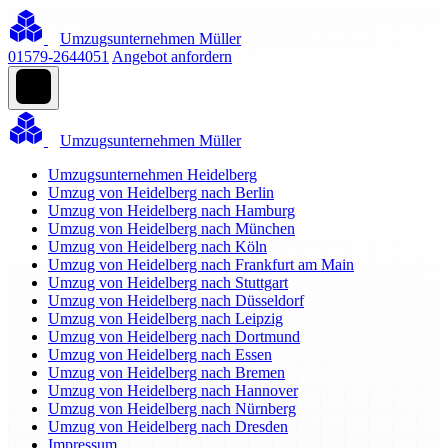
Umzugsunternehmen Müller
01579-2644051
Angebot anfordern
Umzugsunternehmen Müller
Umzugsunternehmen Heidelberg
Umzug von Heidelberg nach Berlin
Umzug von Heidelberg nach Hamburg
Umzug von Heidelberg nach München
Umzug von Heidelberg nach Köln
Umzug von Heidelberg nach Frankfurt am Main
Umzug von Heidelberg nach Stuttgart
Umzug von Heidelberg nach Düsseldorf
Umzug von Heidelberg nach Leipzig
Umzug von Heidelberg nach Dortmund
Umzug von Heidelberg nach Essen
Umzug von Heidelberg nach Bremen
Umzug von Heidelberg nach Hannover
Umzug von Heidelberg nach Nürnberg
Umzug von Heidelberg nach Dresden
Impressum