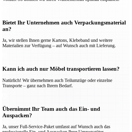
Bietet Ihr Unternehmen auch Verpackungsmaterial
an?
Ja, wir stellen Ihnen gerne Kartons, Klebeband und weitere
Materialien zur Verfügung – auf Wunsch auch mit Lieferung.
Kann ich auch nur Möbel transportieren lassen?
Natürlich! Wir übernehmen auch Teilumzüge oder einzelne
Transporte – ganz nach Ihrem Bedarf.
Übernimmt Ihr Team auch das Ein- und
Auspacken?
Ja, unser Full-Service-Paket umfasst auf Wunsch auch das
professionelle Ein- und Auspacken Ihrer Umzugsgüter.