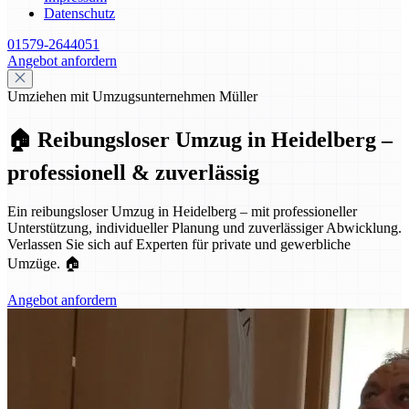
Datenschutz
01579-2644051
Angebot anfordern
Umziehen mit Umzugsunternehmen Müller
🏠 Reibungsloser Umzug in Heidelberg –
professionell & zuverlässig
Ein reibungsloser Umzug in Heidelberg – mit professioneller
Unterstützung, individueller Planung und zuverlässiger Abwicklung.
Verlassen Sie sich auf Experten für private und gewerbliche
Umzüge. 🏠
Angebot anfordern