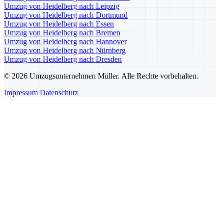
Umzug von Heidelberg nach Leipzig
Umzug von Heidelberg nach Dortmund
Umzug von Heidelberg nach Essen
Umzug von Heidelberg nach Bremen
Umzug von Heidelberg nach Hannover
Umzug von Heidelberg nach Nürnberg
Umzug von Heidelberg nach Dresden
© 2026 Umzugsunternehmen Müller. Alle Rechte vorbehalten.
Impressum
Datenschutz