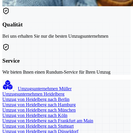
Qualität
Bei uns erhalten Sie nur die besten Umzugsunternehmen
Service
Wir bieten Ihnen einen Rundum-Service für Ihren Umzug
Umzugsunternehmen Müller
Umzugsunternehmen Heidelberg
Umzug von Heidelberg nach Berlin
Umzug von Heidelberg nach Hamburg
Umzug von Heidelberg nach München
Umzug von Heidelberg nach Köln
Umzug von Heidelberg nach Frankfurt am Main
Umzug von Heidelberg nach Stuttgart
Umzug von Heidelberg nach Düsseldorf