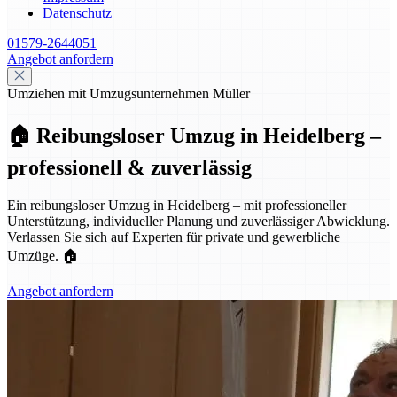
Datenschutz
01579-2644051
Angebot anfordern
Umziehen mit Umzugsunternehmen Müller
🏠 Reibungsloser Umzug in Heidelberg –
professionell & zuverlässig
Ein reibungsloser Umzug in Heidelberg – mit professioneller
Unterstützung, individueller Planung und zuverlässiger Abwicklung.
Verlassen Sie sich auf Experten für private und gewerbliche
Umzüge. 🏠
Angebot anfordern