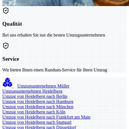
Qualität
Bei uns erhalten Sie nur die besten Umzugsunternehmen
Service
Wir bieten Ihnen einen Rundum-Service für Ihren Umzug
Umzugsunternehmen Müller
Umzugsunternehmen Heidelberg
Umzug von Heidelberg nach Berlin
Umzug von Heidelberg nach Hamburg
Umzug von Heidelberg nach München
Umzug von Heidelberg nach Köln
Umzug von Heidelberg nach Frankfurt am Main
Umzug von Heidelberg nach Stuttgart
Umzug von Heidelberg nach Düsseldorf