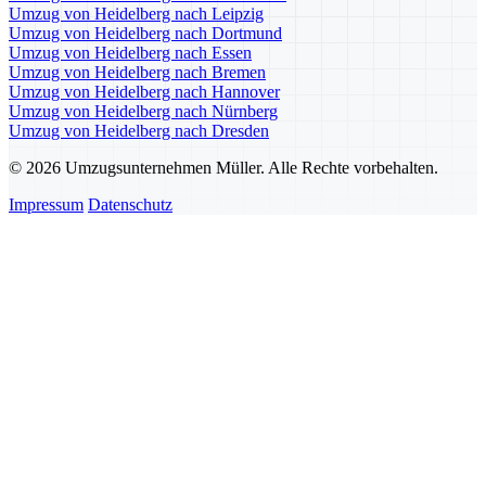
Umzug von Heidelberg nach Leipzig
Umzug von Heidelberg nach Dortmund
Umzug von Heidelberg nach Essen
Umzug von Heidelberg nach Bremen
Umzug von Heidelberg nach Hannover
Umzug von Heidelberg nach Nürnberg
Umzug von Heidelberg nach Dresden
© 2026 Umzugsunternehmen Müller. Alle Rechte vorbehalten.
Impressum
Datenschutz