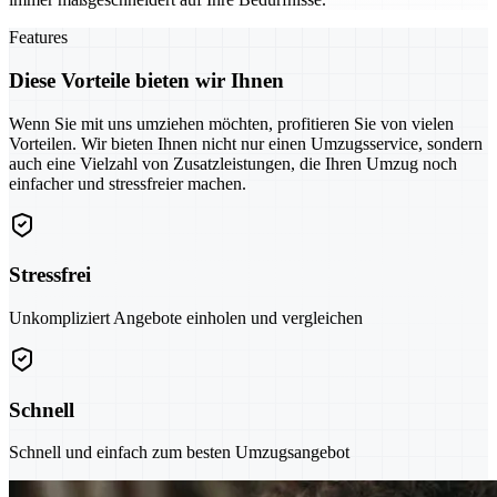
Features
Diese Vorteile bieten wir Ihnen
Wenn Sie mit uns umziehen möchten, profitieren Sie von vielen
Vorteilen. Wir bieten Ihnen nicht nur einen Umzugsservice, sondern
auch eine Vielzahl von Zusatzleistungen, die Ihren Umzug noch
einfacher und stressfreier machen.
Stressfrei
Unkompliziert Angebote einholen und vergleichen
Schnell
Schnell und einfach zum besten Umzugsangebot