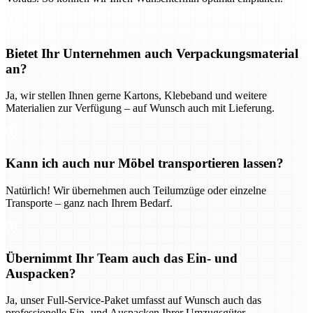
Bietet Ihr Unternehmen auch Verpackungsmaterial
an?
Ja, wir stellen Ihnen gerne Kartons, Klebeband und weitere
Materialien zur Verfügung – auf Wunsch auch mit Lieferung.
Kann ich auch nur Möbel transportieren lassen?
Natürlich! Wir übernehmen auch Teilumzüge oder einzelne
Transporte – ganz nach Ihrem Bedarf.
Übernimmt Ihr Team auch das Ein- und
Auspacken?
Ja, unser Full-Service-Paket umfasst auf Wunsch auch das
professionelle Ein- und Auspacken Ihrer Umzugsgüter.