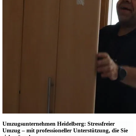
Umzugsunternehmen Heidelberg: Stressfreier
Umzug – mit professioneller Unterstützung, die Sie