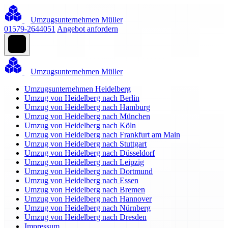
Umzugsunternehmen Müller
01579-2644051
Angebot anfordern
Umzugsunternehmen Müller
Umzugsunternehmen Heidelberg
Umzug von Heidelberg nach Berlin
Umzug von Heidelberg nach Hamburg
Umzug von Heidelberg nach München
Umzug von Heidelberg nach Köln
Umzug von Heidelberg nach Frankfurt am Main
Umzug von Heidelberg nach Stuttgart
Umzug von Heidelberg nach Düsseldorf
Umzug von Heidelberg nach Leipzig
Umzug von Heidelberg nach Dortmund
Umzug von Heidelberg nach Essen
Umzug von Heidelberg nach Bremen
Umzug von Heidelberg nach Hannover
Umzug von Heidelberg nach Nürnberg
Umzug von Heidelberg nach Dresden
Impressum