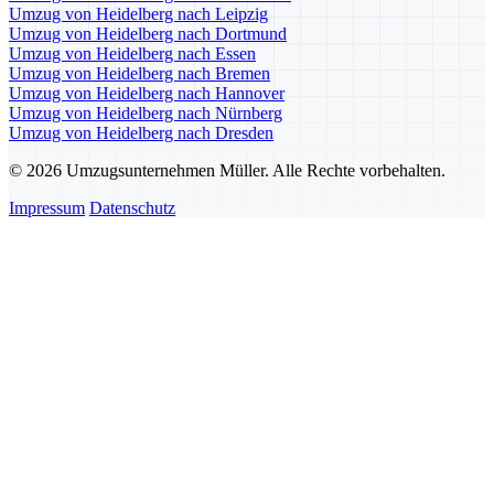
Umzug von Heidelberg nach Leipzig
Umzug von Heidelberg nach Dortmund
Umzug von Heidelberg nach Essen
Umzug von Heidelberg nach Bremen
Umzug von Heidelberg nach Hannover
Umzug von Heidelberg nach Nürnberg
Umzug von Heidelberg nach Dresden
© 2026 Umzugsunternehmen Müller. Alle Rechte vorbehalten.
Impressum
Datenschutz