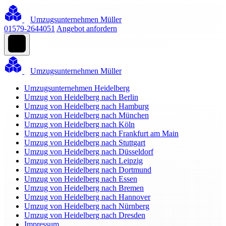
Umzugsunternehmen Müller
01579-2644051
Angebot anfordern
Umzugsunternehmen Müller
Umzugsunternehmen Heidelberg
Umzug von Heidelberg nach Berlin
Umzug von Heidelberg nach Hamburg
Umzug von Heidelberg nach München
Umzug von Heidelberg nach Köln
Umzug von Heidelberg nach Frankfurt am Main
Umzug von Heidelberg nach Stuttgart
Umzug von Heidelberg nach Düsseldorf
Umzug von Heidelberg nach Leipzig
Umzug von Heidelberg nach Dortmund
Umzug von Heidelberg nach Essen
Umzug von Heidelberg nach Bremen
Umzug von Heidelberg nach Hannover
Umzug von Heidelberg nach Nürnberg
Umzug von Heidelberg nach Dresden
Impressum