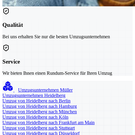
Qualität
Bei uns erhalten Sie nur die besten Umzugsunternehmen
Service
Wir bieten Ihnen einen Rundum-Service für Ihren Umzug
Umzugsunternehmen Müller
Umzugsunternehmen Heidelberg
Umzug von Heidelberg nach Berlin
Umzug von Heidelberg nach Hamburg
Umzug von Heidelberg nach München
Umzug von Heidelberg nach Köln
Umzug von Heidelberg nach Frankfurt am Main
Umzug von Heidelberg nach Stuttgart
Umzug von Heidelberg nach Düsseldorf