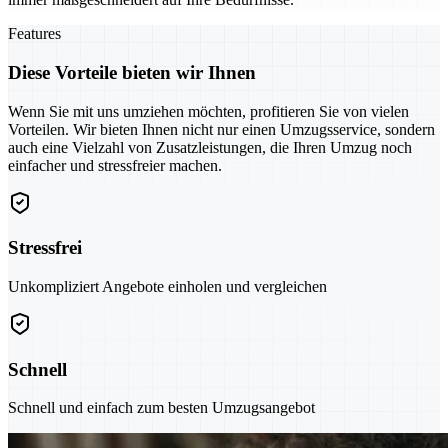
Features
Diese Vorteile bieten wir Ihnen
Wenn Sie mit uns umziehen möchten, profitieren Sie von vielen
Vorteilen. Wir bieten Ihnen nicht nur einen Umzugsservice, sondern
auch eine Vielzahl von Zusatzleistungen, die Ihren Umzug noch
einfacher und stressfreier machen.
Stressfrei
Unkompliziert Angebote einholen und vergleichen
Schnell
Schnell und einfach zum besten Umzugsangebot