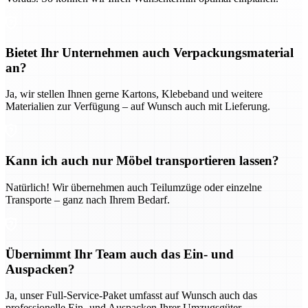
Bietet Ihr Unternehmen auch Verpackungsmaterial
an?
Ja, wir stellen Ihnen gerne Kartons, Klebeband und weitere
Materialien zur Verfügung – auf Wunsch auch mit Lieferung.
Kann ich auch nur Möbel transportieren lassen?
Natürlich! Wir übernehmen auch Teilumzüge oder einzelne
Transporte – ganz nach Ihrem Bedarf.
Übernimmt Ihr Team auch das Ein- und
Auspacken?
Ja, unser Full-Service-Paket umfasst auf Wunsch auch das
professionelle Ein- und Auspacken Ihrer Umzugsgüter.