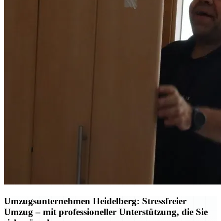
Umzugsunternehmen Heidelberg: Stressfreier
Umzug – mit professioneller Unterstützung, die Sie