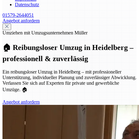
Datenschutz
01579-2644051
Angebot anfordern
Umziehen mit Umzugsunternehmen Müller
🏠 Reibungsloser Umzug in Heidelberg –
professionell & zuverlässig
Ein reibungsloser Umzug in Heidelberg – mit professioneller
Unterstützung, individueller Planung und zuverlässiger Abwicklung.
Verlassen Sie sich auf Experten für private und gewerbliche
Umzüge. 🏠
Angebot anfordern