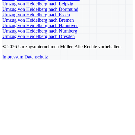
Umzug von Heidelberg nach Leipzig
Umzug von Heidelberg nach Dortmund
Umzug von Heidelberg nach Essen
Umzug von Heidelberg nach Bremen
Umzug von Heidelberg nach Hannover
Umzug von Heidelberg nach Nürnberg
Umzug von Heidelberg nach Dresden
© 2026 Umzugsunternehmen Müller. Alle Rechte vorbehalten.
Impressum
Datenschutz