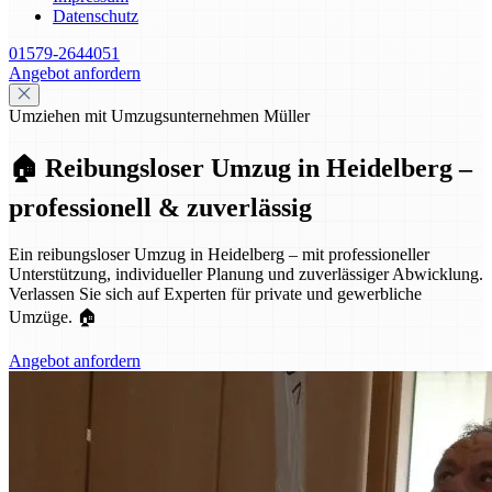
Datenschutz
01579-2644051
Angebot anfordern
Umziehen mit Umzugsunternehmen Müller
🏠 Reibungsloser Umzug in Heidelberg –
professionell & zuverlässig
Ein reibungsloser Umzug in Heidelberg – mit professioneller
Unterstützung, individueller Planung und zuverlässiger Abwicklung.
Verlassen Sie sich auf Experten für private und gewerbliche
Umzüge. 🏠
Angebot anfordern