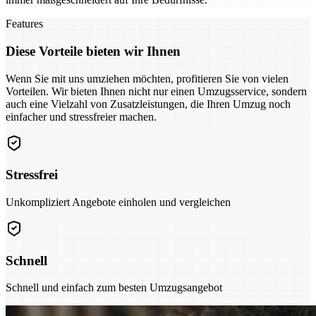
Features
Diese Vorteile bieten wir Ihnen
Wenn Sie mit uns umziehen möchten, profitieren Sie von vielen
Vorteilen. Wir bieten Ihnen nicht nur einen Umzugsservice, sondern
auch eine Vielzahl von Zusatzleistungen, die Ihren Umzug noch
einfacher und stressfreier machen.
Stressfrei
Unkompliziert Angebote einholen und vergleichen
Schnell
Schnell und einfach zum besten Umzugsangebot