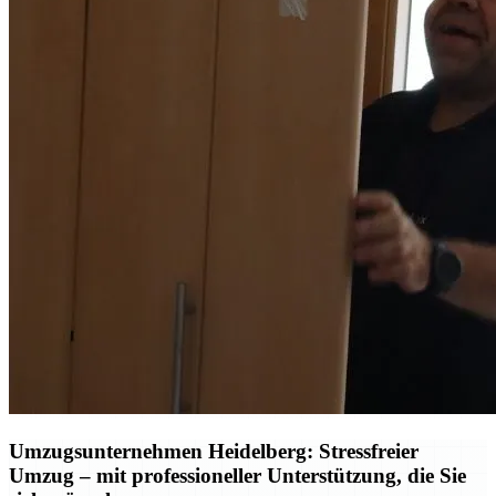
Umzugsunternehmen Heidelberg: Stressfreier
Umzug – mit professioneller Unterstützung, die Sie