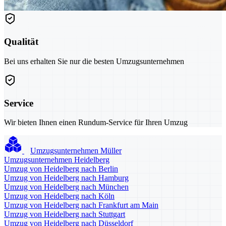
Qualität
Bei uns erhalten Sie nur die besten Umzugsunternehmen
Service
Wir bieten Ihnen einen Rundum-Service für Ihren Umzug
Umzugsunternehmen Müller
Umzugsunternehmen Heidelberg
Umzug von Heidelberg nach Berlin
Umzug von Heidelberg nach Hamburg
Umzug von Heidelberg nach München
Umzug von Heidelberg nach Köln
Umzug von Heidelberg nach Frankfurt am Main
Umzug von Heidelberg nach Stuttgart
Umzug von Heidelberg nach Düsseldorf