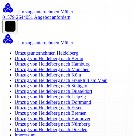
Umzugsunternehmen Müller
01579-2644051
Angebot anfordern
Umzugsunternehmen Müller
Umzugsunternehmen Heidelberg
Umzug von Heidelberg nach Berlin
Umzug von Heidelberg nach Hamburg
Umzug von Heidelberg nach München
Umzug von Heidelberg nach Köln
Umzug von Heidelberg nach Frankfurt am Main
Umzug von Heidelberg nach Stuttgart
Umzug von Heidelberg nach Düsseldorf
Umzug von Heidelberg nach Leipzig
Umzug von Heidelberg nach Dortmund
Umzug von Heidelberg nach Essen
Umzug von Heidelberg nach Bremen
Umzug von Heidelberg nach Hannover
Umzug von Heidelberg nach Nürnberg
Umzug von Heidelberg nach Dresden
Impressum