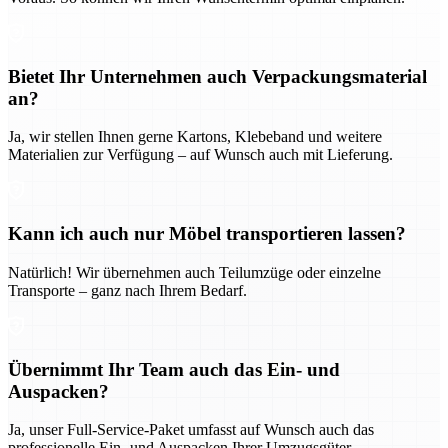
Bietet Ihr Unternehmen auch Verpackungsmaterial
an?
Ja, wir stellen Ihnen gerne Kartons, Klebeband und weitere
Materialien zur Verfügung – auf Wunsch auch mit Lieferung.
Kann ich auch nur Möbel transportieren lassen?
Natürlich! Wir übernehmen auch Teilumzüge oder einzelne
Transporte – ganz nach Ihrem Bedarf.
Übernimmt Ihr Team auch das Ein- und
Auspacken?
Ja, unser Full-Service-Paket umfasst auf Wunsch auch das
professionelle Ein- und Auspacken Ihrer Umzugsgüter.